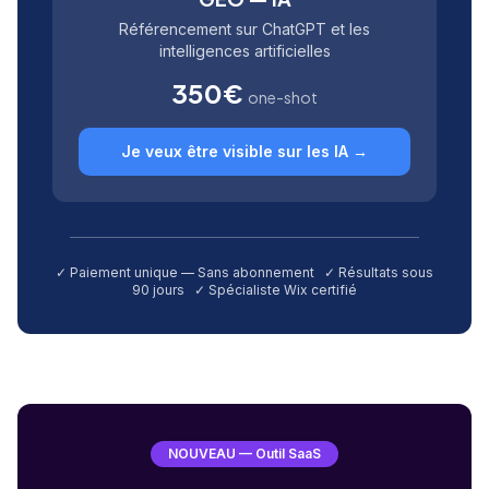
Référencement sur ChatGPT et les
intelligences artificielles
350€
one-shot
Je veux être visible sur les IA →
✓ Paiement unique — Sans abonnement ✓ Résultats sous
90 jours ✓ Spécialiste Wix certifié
NOUVEAU — Outil SaaS