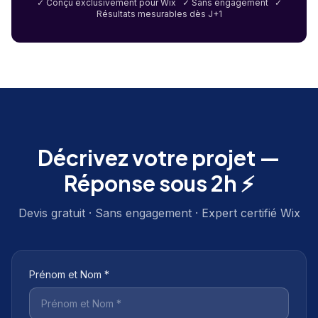
✓ Conçu exclusivement pour Wix ✓ Sans engagement ✓
Résultats mesurables dès J+1
Décrivez votre projet —
Réponse sous 2h ⚡
Devis gratuit · Sans engagement · Expert certifié Wix
Prénom et Nom *