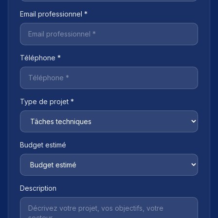
Email professionnel *
Téléphone *
Type de projet *
Budget estimé
Description