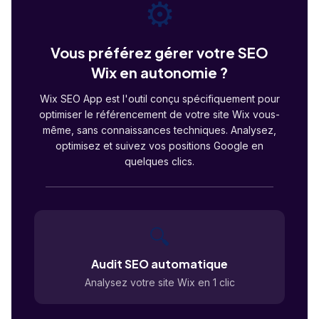
⚙️
Vous préférez gérer votre SEO
Wix en autonomie ?
Wix SEO App est l'outil conçu spécifiquement pour
optimiser le référencement de votre site Wix vous-
même, sans connaissances techniques. Analysez,
optimisez et suivez vos positions Google en
quelques clics.
🔍
Audit SEO automatique
Analysez votre site Wix en 1 clic