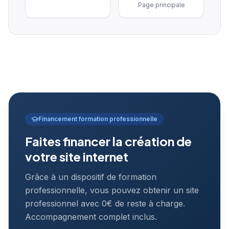
Page principale
Financement formation professionnelle
Faites financer la création de
votre site internet
Grâce à un dispositif de formation
professionnelle, vous pouvez obtenir un site
professionnel avec 0€ de reste à charge.
Accompagnement complet inclus.