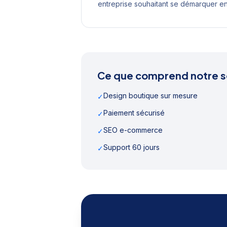
entreprise souhaitant se démarquer e
Ce que comprend notre s
Design boutique sur mesure
✓
Paiement sécurisé
✓
SEO e-commerce
✓
Support 60 jours
✓