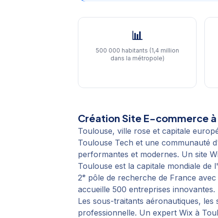
📊
500 000 habitants (1,4 million
dans la métropole)
Création Site E-commerce
Toulouse, ville rose et capitale eur
Toulouse Tech et une communauté d'en
performantes et modernes. Un site W
Toulouse est la capitale mondiale de l
2ᵉ pôle de recherche de France avec 
accueille 500 entreprises innovantes.
Les sous-traitants aéronautiques, les
professionnelle. Un expert Wix à Tou