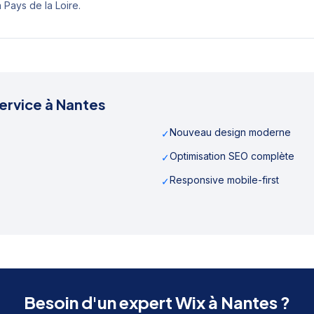
n
Pays de la Loire
.
ervice à
Nantes
Nouveau design moderne
✓
Optimisation SEO complète
✓
Responsive mobile-first
✓
Besoin d'un expert Wix à
Nantes
?