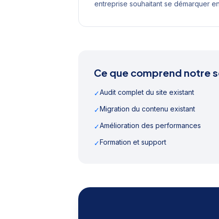
entreprise souhaitant se démarquer e
Ce que comprend notre s
Audit complet du site existant
✓
Migration du contenu existant
✓
Amélioration des performances
✓
Formation et support
✓