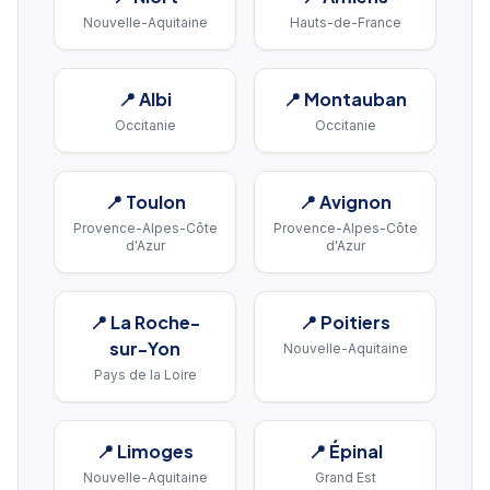
Nouvelle-Aquitaine
Hauts-de-France
📍
Albi
📍
Montauban
Occitanie
Occitanie
📍
Toulon
📍
Avignon
Provence-Alpes-Côte
Provence-Alpes-Côte
d'Azur
d'Azur
📍
La Roche-
📍
Poitiers
sur-Yon
Nouvelle-Aquitaine
Pays de la Loire
📍
Limoges
📍
Épinal
Nouvelle-Aquitaine
Grand Est