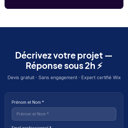
Décrivez votre projet —
Réponse sous 2h ⚡
Devis gratuit · Sans engagement · Expert certifié Wix
Prénom et Nom *
Email professionnel *