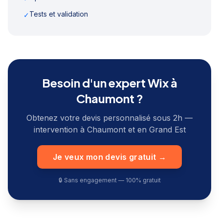
Tests et validation
✓
Besoin d'un expert Wix à
Chaumont
?
Obtenez votre devis personnalisé sous 2h —
intervention à
Chaumont
et en
Grand Est
Je veux mon devis gratuit →
🔒 Sans engagement — 100% gratuit