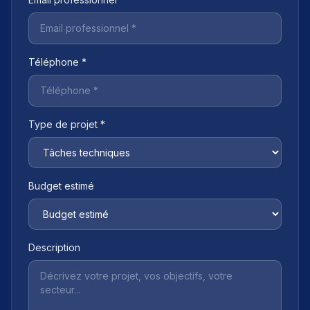
Téléphone *
Type de projet *
Budget estimé
Description