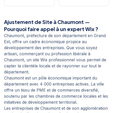
Ajustement de Site
à
Chaumont
—
Pourquoi faire appel à un expert Wix ?
Chaumont, préfecture de son département en Grand
Est, offre un cadre économique propice au
développement des entreprises. Que vous soyez
artisan, commerçant ou profession libérale à
Chaumont, un site Wix professionnel vous permet de
capter la clientèle locale et de rayonner sur tout le
département.
Chaumont est un pôle économique important du
département avec 4 000 entreprises actives. La ville
offre un tissu de PME et de commerces diversifié,
soutenu par les chambres de commerce locales et les
initiatives de développement territorial.
Les entreprises de Chaumont et de son agglomération