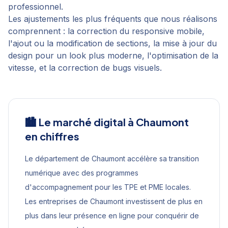
professionnel.
Les ajustements les plus fréquents que nous réalisons
comprennent : la correction du responsive mobile,
l'ajout ou la modification de sections, la mise à jour du
design pour un look plus moderne, l'optimisation de la
vitesse, et la correction de bugs visuels.
🏙️ Le marché digital à
Chaumont
en chiffres
Le département de Chaumont accélère sa transition
numérique avec des programmes
d'accompagnement pour les TPE et PME locales.
Les entreprises de Chaumont investissent de plus en
plus dans leur présence en ligne pour conquérir de