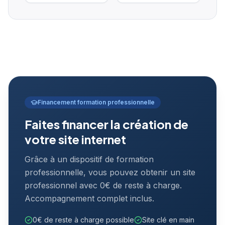
Financement formation professionnelle
Faites financer la création de
votre site internet
Grâce à un dispositif de formation
professionnelle, vous pouvez obtenir un site
professionnel avec 0€ de reste à charge.
Accompagnement complet inclus.
0€ de reste à charge possible
Site clé en main