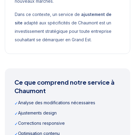
nouveaux marchés.
Dans ce contexte, un service de
ajustement de
site
adapté aux spécificités de
Chaumont
est un
investissement stratégique pour toute entreprise
souhaitant se démarquer en
Grand Est
.
Ce que comprend notre service à
Chaumont
Analyse des modifications nécessaires
✓
Ajustements design
✓
Corrections responsive
✓
Optimisation contenu
✓