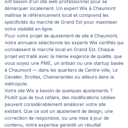
ont besoin d'un site web professionnel pour se
démarquer localement. Un expert Wix à Chaumont
maîtrise le référencement local et comprend les
spécificités du marché de Grand Est pour maximiser
votre visibilité en ligne.
Pour votre projet de
ajustement de site
à
Chaumont
,
notre annuaire sélectionne les experts Wix certifiés qui
connaissent le marché local en
Grand Est
. Chaque
projet est traité avec la même exigence de qualité, que
vous soyez une PME, un artisan ou une startup basée
à
Chaumont
— dans les quartiers de
Centre-ville, Le
Cavalier, Brottes, Chamarandes
ou ailleurs dans la
métropole.
Votre site Wix a besoin de quelques ajustements ?
Plutôt que de tout refaire, des modifications ciblées
peuvent considérablement améliorer votre site
existant. Que ce soit un ajustement de design, une
correction de responsive, ou une mise à jour de
contenu, notre expertise garantit un résultat