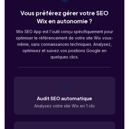
Vous préférez gérer votre SEO
Wix en autonomie ?
Wix SEO App est l'outil conçu spécifiquement pour
optimiser le référencement de votre site Wix vous-
même, sans connaissances techniques. Analysez,
optimisez et suivez vos positions Google en
quelques clics.
🔍
Audit SEO automatique
Analysez votre site Wix en 1 clic