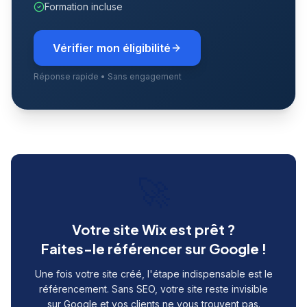
Formation incluse
Vérifier mon éligibilité
Réponse rapide • Sans engagement
🚀
Votre site Wix est prêt ?
Faites-le référencer sur Google !
Une fois votre site créé, l'étape indispensable est le
référencement. Sans SEO, votre site reste invisible
sur Google et vos clients ne vous trouvent pas.