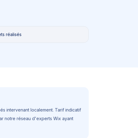
ts réalisés
s intervenant localement. Tarif indicatif
 par notre réseau d'experts Wix ayant