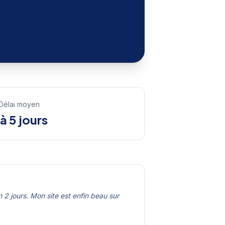
Délai moyen
 à 5 jours
 2 jours. Mon site est enfin beau sur