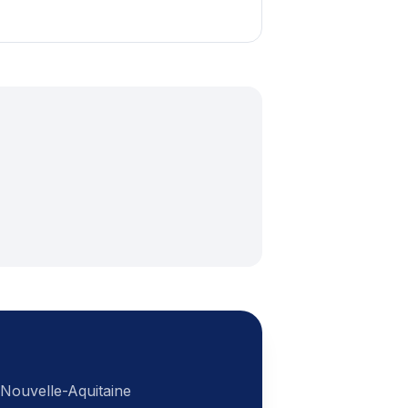
Nouvelle-Aquitaine