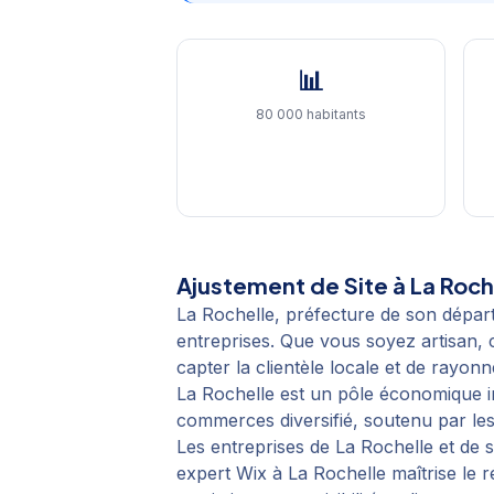
📊
80 000 habitants
Ajustement de Site
à
La Roch
La Rochelle, préfecture de son dépa
entreprises. Que vous soyez artisan,
capter la clientèle locale et de rayon
La Rochelle est un pôle économique im
commerces diversifié, soutenu par les
Les entreprises de La Rochelle et de
expert Wix à La Rochelle maîtrise le 