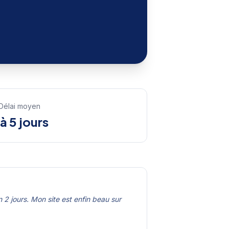
Délai moyen
 à 5 jours
 2 jours. Mon site est enfin beau sur