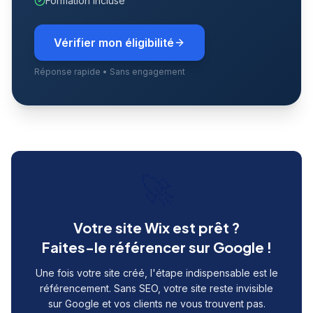
Formation incluse
Vérifier mon éligibilité
Réponse rapide • Sans engagement
🚀
Votre site Wix est prêt ?
Faites-le référencer sur Google !
Une fois votre site créé, l'étape indispensable est le
référencement. Sans SEO, votre site reste invisible
sur Google et vos clients ne vous trouvent pas.