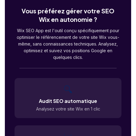
Vous préférez gérer votre SEO
Wix en autonomie ?
Wix SEO App est l'outil conçu spécifiquement pour
optimiser le référencement de votre site Wix vous-
même, sans connaissances techniques. Analysez,
optimisez et suivez vos positions Google en
quelques clics.
🔍
Audit SEO automatique
Analysez votre site Wix en 1 clic