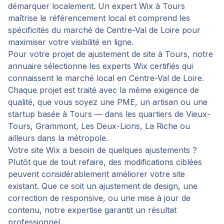
démarquer localement. Un expert Wix à Tours
maîtrise le référencement local et comprend les
spécificités du marché de Centre-Val de Loire pour
maximiser votre visibilité en ligne.
Pour votre projet de
ajustement de site
à
Tours
, notre
annuaire sélectionne les experts Wix certifiés qui
connaissent le marché local en
Centre-Val de Loire
.
Chaque projet est traité avec la même exigence de
qualité, que vous soyez une PME, un artisan ou une
startup basée à
Tours
— dans les quartiers de
Vieux-
Tours, Grammont, Les Deux-Lions, La Riche
ou
ailleurs dans la métropole.
Votre site Wix a besoin de quelques ajustements ?
Plutôt que de tout refaire, des modifications ciblées
peuvent considérablement améliorer votre site
existant. Que ce soit un ajustement de design, une
correction de responsive, ou une mise à jour de
contenu, notre expertise garantit un résultat
professionnel.