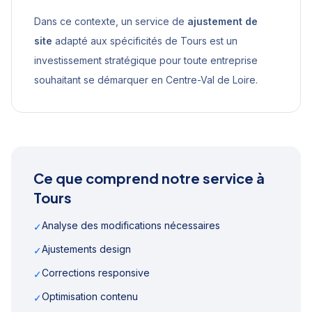
Dans ce contexte, un service de
ajustement de
site
adapté aux spécificités de
Tours
est un
investissement stratégique pour toute entreprise
souhaitant se démarquer en
Centre-Val de Loire
.
Ce que comprend notre service à
Tours
Analyse des modifications nécessaires
✓
Ajustements design
✓
Corrections responsive
✓
Optimisation contenu
✓