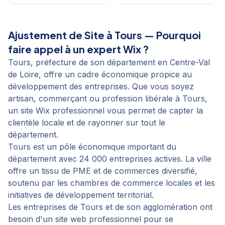
Ajustement de Site
à
Tours
— Pourquoi
faire appel à un expert Wix ?
Tours, préfecture de son département en Centre-Val
de Loire, offre un cadre économique propice au
développement des entreprises. Que vous soyez
artisan, commerçant ou profession libérale à Tours,
un site Wix professionnel vous permet de capter la
clientèle locale et de rayonner sur tout le
département.
Tours est un pôle économique important du
département avec 24 000 entreprises actives. La ville
offre un tissu de PME et de commerces diversifié,
soutenu par les chambres de commerce locales et les
initiatives de développement territorial.
Les entreprises de Tours et de son agglomération ont
besoin d'un site web professionnel pour se