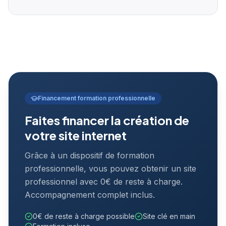
Financement formation professionnelle
Faites financer la création de
votre site internet
Grâce à un dispositif de formation
professionnelle, vous pouvez obtenir un site
professionnel avec 0€ de reste à charge.
Accompagnement complet inclus.
0€ de reste à charge possible
Site clé en main