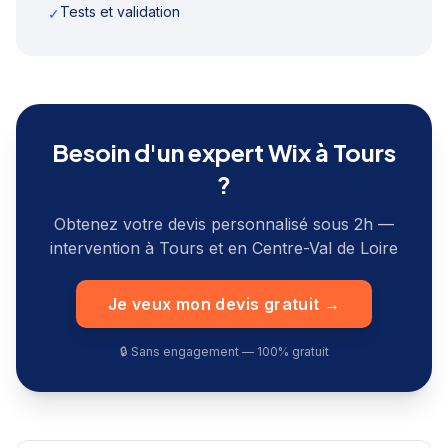
Tests et validation
✓
Besoin d'un expert Wix à
Tours
?
Obtenez votre devis personnalisé sous 2h —
intervention à
Tours
et en
Centre-Val de Loire
Je veux mon devis gratuit →
🔒 Sans engagement — 100% gratuit