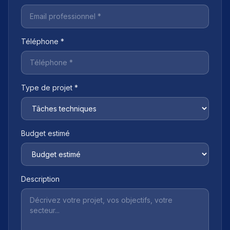
Téléphone *
Type de projet *
Budget estimé
Description