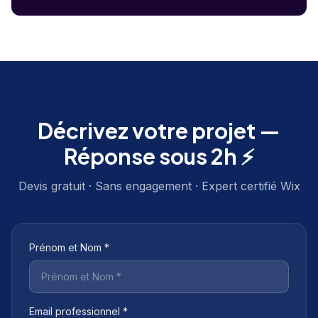
Décrivez votre projet —
Réponse sous 2h ⚡
Devis gratuit · Sans engagement · Expert certifié Wix
Prénom et Nom *
Email professionnel *