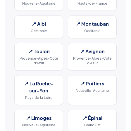
Nouvelle-Aquitaine
Hauts-de-France
📍
Albi
📍
Montauban
Occitanie
Occitanie
📍
Toulon
📍
Avignon
Provence-Alpes-Côte
Provence-Alpes-Côte
d'Azur
d'Azur
📍
La Roche-
📍
Poitiers
sur-Yon
Nouvelle-Aquitaine
Pays de la Loire
📍
Limoges
📍
Épinal
Nouvelle-Aquitaine
Grand Est