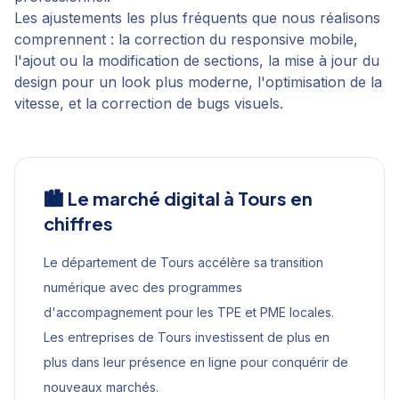
Les ajustements les plus fréquents que nous réalisons
comprennent : la correction du responsive mobile,
l'ajout ou la modification de sections, la mise à jour du
design pour un look plus moderne, l'optimisation de la
vitesse, et la correction de bugs visuels.
🏙️ Le marché digital à
Tours
en
chiffres
Le département de Tours accélère sa transition
numérique avec des programmes
d'accompagnement pour les TPE et PME locales.
Les entreprises de Tours investissent de plus en
plus dans leur présence en ligne pour conquérir de
nouveaux marchés.