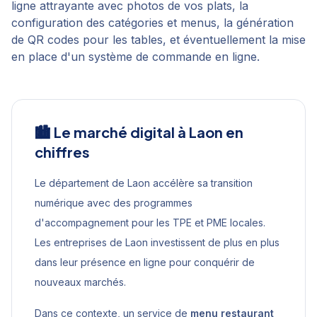
ligne attrayante avec photos de vos plats, la
configuration des catégories et menus, la génération
de QR codes pour les tables, et éventuellement la mise
en place d'un système de commande en ligne.
🏙️ Le marché digital à
Laon
en
chiffres
Le département de Laon accélère sa transition
numérique avec des programmes
d'accompagnement pour les TPE et PME locales.
Les entreprises de Laon investissent de plus en plus
dans leur présence en ligne pour conquérir de
nouveaux marchés.
Dans ce contexte, un service de
menu restaurant