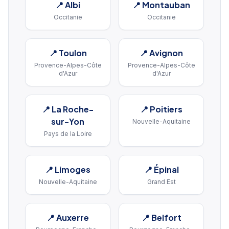
📍
Albi
📍
Montauban
Occitanie
Occitanie
📍
Toulon
📍
Avignon
Provence-Alpes-Côte
Provence-Alpes-Côte
d'Azur
d'Azur
📍
La Roche-
📍
Poitiers
sur-Yon
Nouvelle-Aquitaine
Pays de la Loire
📍
Limoges
📍
Épinal
Nouvelle-Aquitaine
Grand Est
📍
Auxerre
📍
Belfort