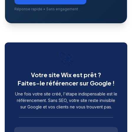
Réponse rapide • Sans engagement
🚀
Votre site Wix est prêt ?
Faites-le référencer sur Google !
Une fois votre site créé, l'étape indispensable est le
référencement. Sans SEO, votre site reste invisible
sur Google et vos clients ne vous trouvent pas.