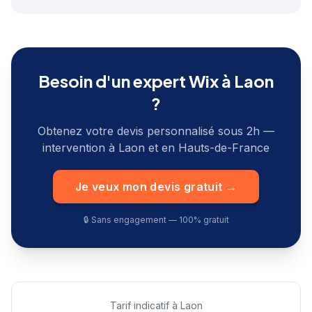
Besoin d'un expert Wix à
Laon
?
Obtenez votre devis personnalisé sous 2h —
intervention à
Laon
et en
Hauts-de-France
Je veux mon devis gratuit →
🔒 Sans engagement — 100% gratuit
Tarif indicatif à
Laon