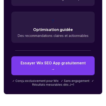
⚡
Optimisation guidée
Des recommandations claires et actionnables
Essayer Wix SEO App gratuitement
→
✓ Conçu exclusivement pour Wix ✓ Sans engagement ✓
Résultats mesurables dès J+1