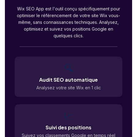
Wix SEO App est l'outil conçu spécifiquement pour
optimiser le référencement de votre site Wix vous-
même, sans connaissances techniques. Analysez,
optimisez et suivez vos positions Google en
quelques clics.
🔍
Audit SEO automatique
Analysez votre site Wix en 1 clic
📈
Suivi des positions
Suivez vos classements Google en temps réel