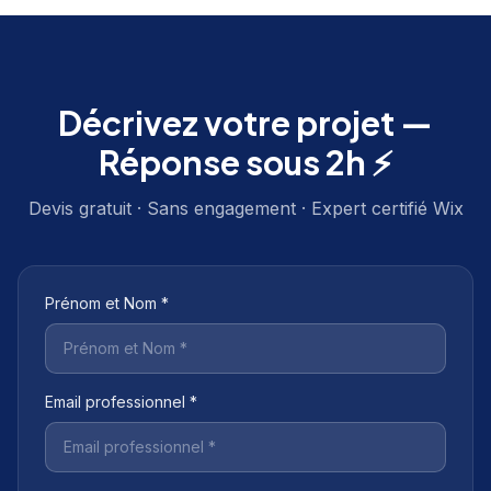
Décrivez votre projet —
Réponse sous 2h ⚡
Devis gratuit · Sans engagement · Expert certifié Wix
Prénom et Nom *
Email professionnel *