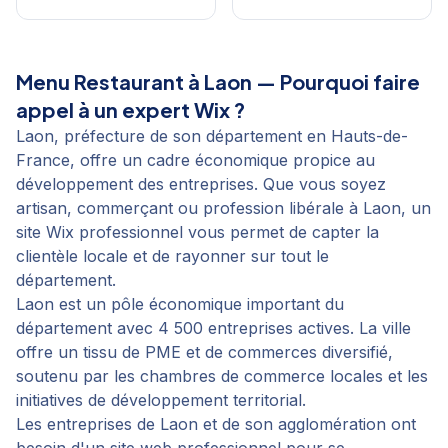
Menu Restaurant
à
Laon
— Pourquoi faire
appel à un expert Wix ?
Laon, préfecture de son département en Hauts-de-
France, offre un cadre économique propice au
développement des entreprises. Que vous soyez
artisan, commerçant ou profession libérale à Laon, un
site Wix professionnel vous permet de capter la
clientèle locale et de rayonner sur tout le
département.
Laon est un pôle économique important du
département avec 4 500 entreprises actives. La ville
offre un tissu de PME et de commerces diversifié,
soutenu par les chambres de commerce locales et les
initiatives de développement territorial.
Les entreprises de Laon et de son agglomération ont