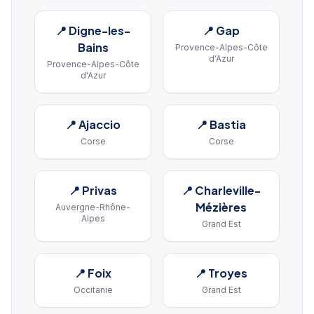
📍
Digne-les-
📍
Gap
Bains
Provence-Alpes-Côte
d'Azur
Provence-Alpes-Côte
d'Azur
📍
Ajaccio
📍
Bastia
Corse
Corse
📍
Privas
📍
Charleville-
Mézières
Auvergne-Rhône-
Alpes
Grand Est
📍
Foix
📍
Troyes
Occitanie
Grand Est