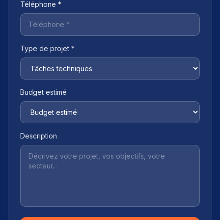
Téléphone *
Type de projet *
Budget estimé
Description