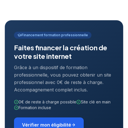
Financement formation professionnelle
Faites financer la création de
votre site internet
Grâce à un dispositif de formation
professionnelle, vous pouvez obtenir un site
professionnel avec 0€ de reste à charge.
Accompagnement complet inclus.
0€ de reste à charge possible
Site clé en main
Formation incluse
Vérifier mon éligibilité