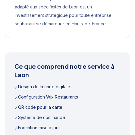
adapté aux spécificités de
Laon
est un
investissement stratégique pour toute entreprise
souhaitant se démarquer en
Hauts-de-France
.
Ce que comprend notre service à
Laon
Design de la carte digitale
✓
Configuration Wix Restaurants
✓
QR code pour la carte
✓
Système de commande
✓
Formation mise à jour
✓