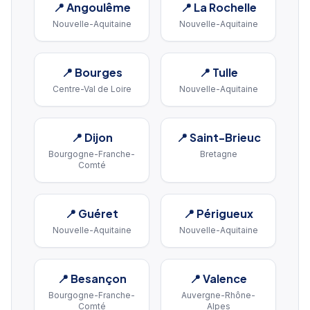
📍
Angoulême
📍
La Rochelle
Nouvelle-Aquitaine
Nouvelle-Aquitaine
📍
Bourges
📍
Tulle
Centre-Val de Loire
Nouvelle-Aquitaine
📍
Dijon
📍
Saint-Brieuc
Bourgogne-Franche-
Bretagne
Comté
📍
Guéret
📍
Périgueux
Nouvelle-Aquitaine
Nouvelle-Aquitaine
📍
Besançon
📍
Valence
Bourgogne-Franche-
Auvergne-Rhône-
Comté
Alpes