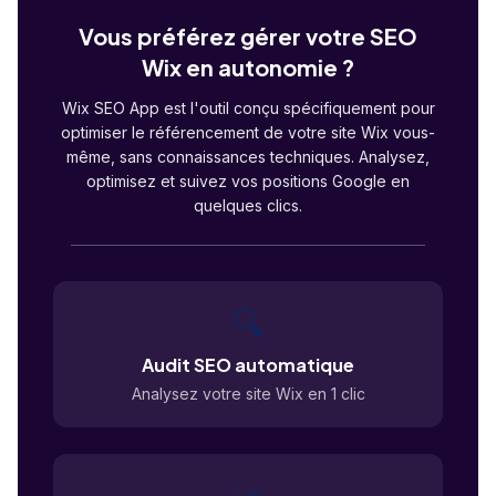
Vous préférez gérer votre SEO
Wix en autonomie ?
Wix SEO App est l'outil conçu spécifiquement pour
optimiser le référencement de votre site Wix vous-
même, sans connaissances techniques. Analysez,
optimisez et suivez vos positions Google en
quelques clics.
🔍
Audit SEO automatique
Analysez votre site Wix en 1 clic