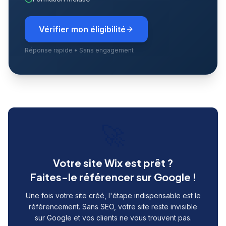
Vérifier mon éligibilité
Réponse rapide • Sans engagement
🚀
Votre site Wix est prêt ?
Faites-le référencer sur Google !
Une fois votre site créé, l'étape indispensable est le
référencement. Sans SEO, votre site reste invisible
sur Google et vos clients ne vous trouvent pas.