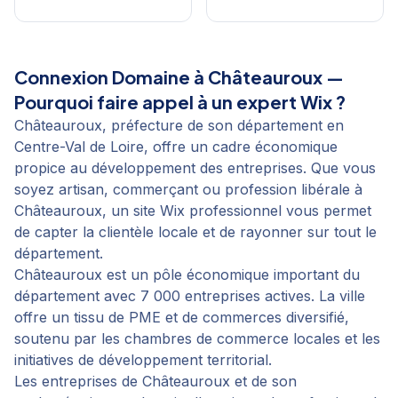
Connexion Domaine
à
Châteauroux
—
Pourquoi faire appel à un expert Wix ?
Châteauroux, préfecture de son département en
Centre-Val de Loire, offre un cadre économique
propice au développement des entreprises. Que vous
soyez artisan, commerçant ou profession libérale à
Châteauroux, un site Wix professionnel vous permet
de capter la clientèle locale et de rayonner sur tout le
département.
Châteauroux est un pôle économique important du
département avec 7 000 entreprises actives. La ville
offre un tissu de PME et de commerces diversifié,
soutenu par les chambres de commerce locales et les
initiatives de développement territorial.
Les entreprises de Châteauroux et de son