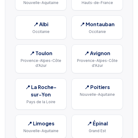
Nouvelle-Aquitaine
Hauts-de-France
📍
Albi
📍
Montauban
Occitanie
Occitanie
📍
Toulon
📍
Avignon
Provence-Alpes-Côte
Provence-Alpes-Côte
d'Azur
d'Azur
📍
La Roche-
📍
Poitiers
sur-Yon
Nouvelle-Aquitaine
Pays de la Loire
📍
Limoges
📍
Épinal
Nouvelle-Aquitaine
Grand Est