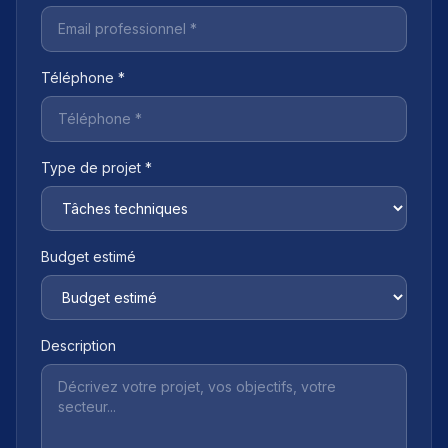
Téléphone *
Type de projet *
Budget estimé
Description