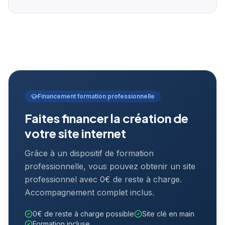
Financement formation professionnelle
Faites financer la création de
votre site internet
Grâce à un dispositif de formation
professionnelle, vous pouvez obtenir un site
professionnel avec 0€ de reste à charge.
Accompagnement complet inclus.
0€ de reste à charge possible
Site clé en main
Formation incluse