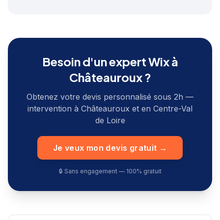
Besoin d'un expert Wix à
Châteauroux
?
Obtenez votre devis personnalisé sous 2h —
intervention à
Châteauroux
et en
Centre-Val
de Loire
Je veux mon devis gratuit →
🔒 Sans engagement — 100% gratuit