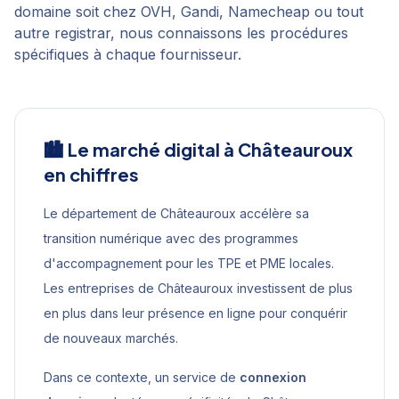
domaine soit chez OVH, Gandi, Namecheap ou tout
autre registrar, nous connaissons les procédures
spécifiques à chaque fournisseur.
🏙️ Le marché digital à
Châteauroux
en chiffres
Le département de Châteauroux accélère sa
transition numérique avec des programmes
d'accompagnement pour les TPE et PME locales.
Les entreprises de Châteauroux investissent de plus
en plus dans leur présence en ligne pour conquérir
de nouveaux marchés.
Dans ce contexte, un service de
connexion