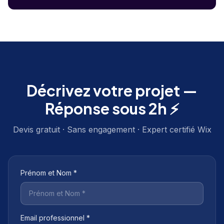
Décrivez votre projet —
Réponse sous 2h ⚡
Devis gratuit · Sans engagement · Expert certifié Wix
Prénom et Nom *
Email professionnel *