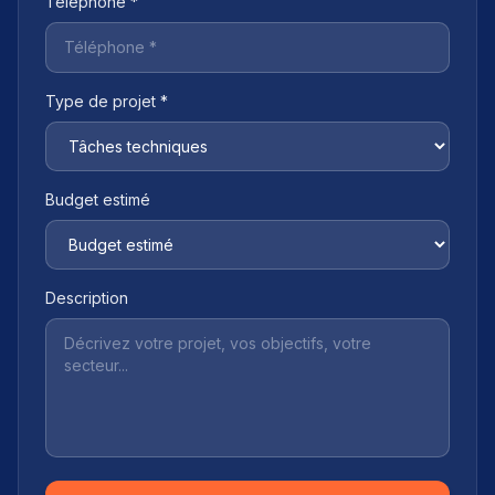
Téléphone *
Type de projet *
Budget estimé
Description