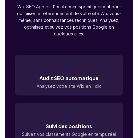
Wix SEO App est l'outil conçu spécifiquement pour
optimiser le référencement de votre site Wix vous-
même, sans connaissances techniques. Analysez,
optimisez et suivez vos positions Google en
quelques clics.
🔍
Audit SEO automatique
Analysez votre site Wix en 1 clic
📈
Suivi des positions
Suivez vos classements Google en temps réel