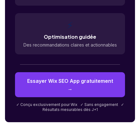
⚡
Optimisation guidée
Des recommandations claires et actionnables
Essayer Wix SEO App gratuitement
→
✓ Conçu exclusivement pour Wix ✓ Sans engagement ✓
Résultats mesurables dès J+1