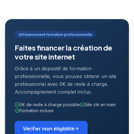
Financement formation professionnelle
Faites financer la création de
votre site internet
Grâce à un dispositif de formation
professionnelle, vous pouvez obtenir un site
professionnel avec 0€ de reste à charge.
Accompagnement complet inclus.
0€ de reste à charge possible
Site clé en main
Formation incluse
Vérifier mon éligibilité