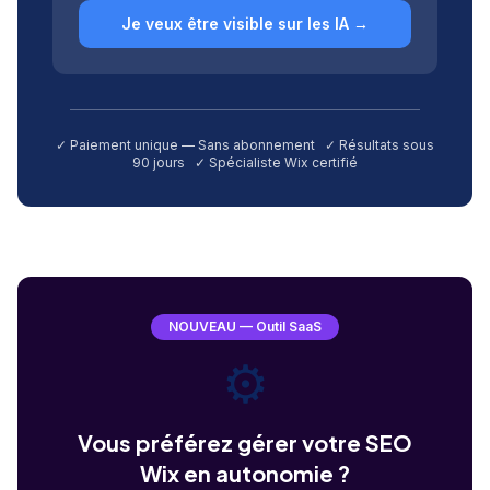
Je veux être visible sur les IA →
✓ Paiement unique — Sans abonnement ✓ Résultats sous
90 jours ✓ Spécialiste Wix certifié
NOUVEAU — Outil SaaS
⚙️
Vous préférez gérer votre SEO
Wix en autonomie ?