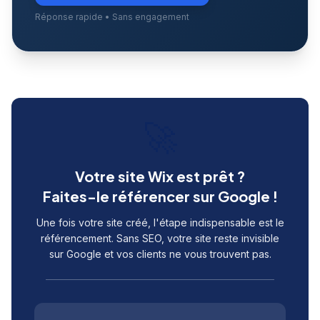
Réponse rapide • Sans engagement
🚀
Votre site Wix est prêt ?
Faites-le référencer sur Google !
Une fois votre site créé, l'étape indispensable est le
référencement. Sans SEO, votre site reste invisible
sur Google et vos clients ne vous trouvent pas.