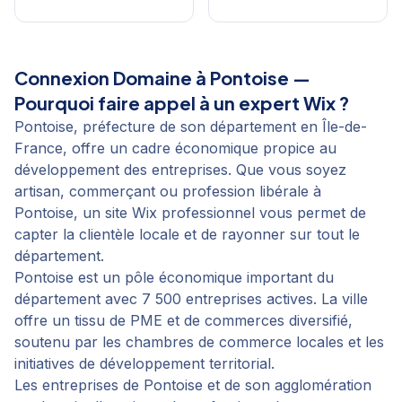
Connexion Domaine
à
Pontoise
—
Pourquoi faire appel à un expert Wix ?
Pontoise, préfecture de son département en Île-de-
France, offre un cadre économique propice au
développement des entreprises. Que vous soyez
artisan, commerçant ou profession libérale à
Pontoise, un site Wix professionnel vous permet de
capter la clientèle locale et de rayonner sur tout le
département.
Pontoise est un pôle économique important du
département avec 7 500 entreprises actives. La ville
offre un tissu de PME et de commerces diversifié,
soutenu par les chambres de commerce locales et les
initiatives de développement territorial.
Les entreprises de Pontoise et de son agglomération