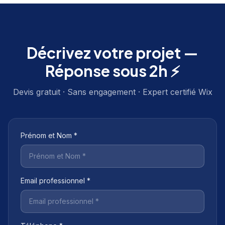
Décrivez votre projet —
Réponse sous 2h ⚡
Devis gratuit · Sans engagement · Expert certifié Wix
Prénom et Nom *
Email professionnel *