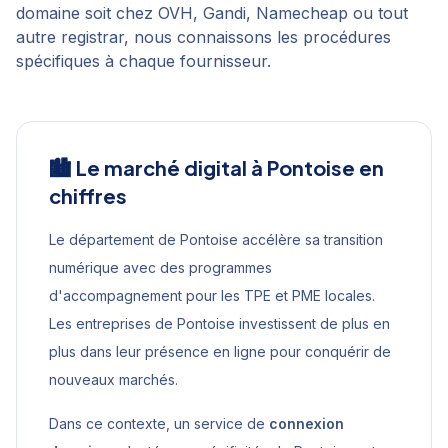
domaine soit chez OVH, Gandi, Namecheap ou tout
autre registrar, nous connaissons les procédures
spécifiques à chaque fournisseur.
🏙️ Le marché digital à
Pontoise
en
chiffres
Le département de Pontoise accélère sa transition
numérique avec des programmes
d'accompagnement pour les TPE et PME locales.
Les entreprises de Pontoise investissent de plus en
plus dans leur présence en ligne pour conquérir de
nouveaux marchés.
Dans ce contexte, un service de
connexion