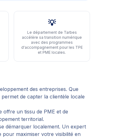
💡
Le département de Tarbes
accélère sa transition numérique
avec des programmes
d'accompagnement pour les TPE
et PME locales
.
veloppement des entreprises. Que
permet de capter la clientèle locale
e offre un tissu de PME et de
pement territorial.
 se démarquer localement. Un expert
 pour maximiser votre visibilité en