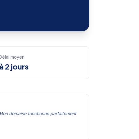
Délai moyen
 à 2 jours
. Mon domaine fonctionne parfaitement