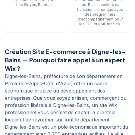
Les Sieyes, Barbejas
les-Bains accélère sa
transition numérique avec
des programmes
d'accompagnement pour
les TPE et PME locales
.
Création Site E-commerce
à
Digne-les-
Bains
— Pourquoi faire appel à un expert
Wix ?
Digne-les-Bains, préfecture de son département en
Provence-Alpes-Côte d'Azur, offre un cadre
économique propice au développement des
entreprises. Que vous soyez artisan, commerçant ou
profession libérale à Digne-les-Bains, un site Wix
professionnel vous permet de capter la clientèle
locale et de rayonner sur tout le département.
Digne-les-Bains est un pôle économique important du
département avec 3 200 entreprises actives. La ville