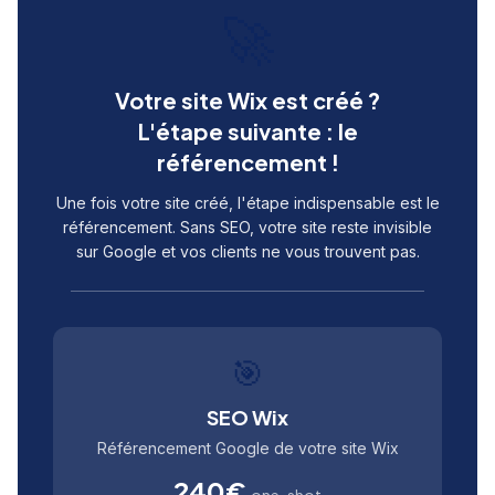
🚀
Votre site Wix est créé ?
L'étape suivante : le
référencement !
Une fois votre site créé, l'étape indispensable est le
référencement. Sans SEO, votre site reste invisible
sur Google et vos clients ne vous trouvent pas.
🎯
SEO Wix
Référencement Google de votre site Wix
240€