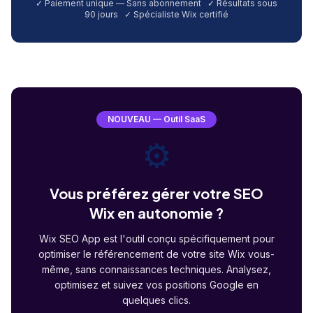
✓ Paiement unique — Sans abonnement ✓ Résultats sous
90 jours ✓ Spécialiste Wix certifié
NOUVEAU — Outil SaaS
⚙️
Vous préférez gérer votre SEO
Wix en autonomie ?
Wix SEO App est l'outil conçu spécifiquement pour
optimiser le référencement de votre site Wix vous-
même, sans connaissances techniques. Analysez,
optimisez et suivez vos positions Google en
quelques clics.