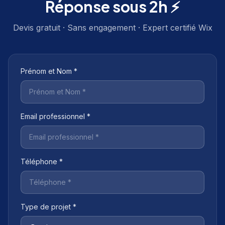
Réponse sous 2h ⚡
Devis gratuit · Sans engagement · Expert certifié Wix
Prénom et Nom *
Email professionnel *
Téléphone *
Type de projet *