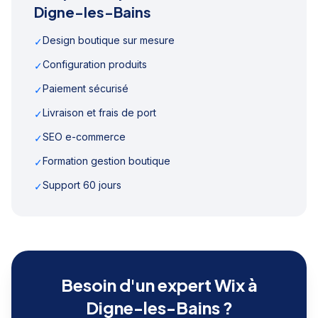
Digne-les-Bains
Design boutique sur mesure
✓
Configuration produits
✓
Paiement sécurisé
✓
Livraison et frais de port
✓
SEO e-commerce
✓
Formation gestion boutique
✓
Support 60 jours
✓
Besoin d'un expert Wix à
Digne-les-Bains
?