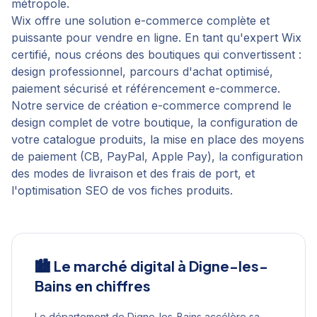
métropole.
Wix offre une solution e-commerce complète et
puissante pour vendre en ligne. En tant qu'expert Wix
certifié, nous créons des boutiques qui convertissent :
design professionnel, parcours d'achat optimisé,
paiement sécurisé et référencement e-commerce.
Notre service de création e-commerce comprend le
design complet de votre boutique, la configuration de
votre catalogue produits, la mise en place des moyens
de paiement (CB, PayPal, Apple Pay), la configuration
des modes de livraison et des frais de port, et
l'optimisation SEO de vos fiches produits.
🏙️ Le marché digital à
Digne-les-
Bains
en chiffres
Le département de Digne-les-Bains accélère sa