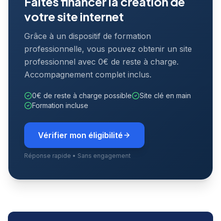
Faites financer la création de
votre site internet
Grâce à un dispositif de formation
professionnelle, vous pouvez obtenir un site
professionnel avec 0€ de reste à charge.
Accompagnement complet inclus.
0€ de reste à charge possible
Site clé en main
Formation incluse
Vérifier mon éligibilité
Réponse rapide • Sans engagement