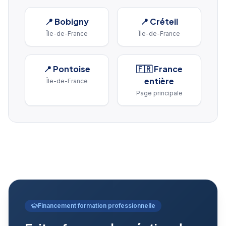
📍
Bobigny
📍
Créteil
Île-de-France
Île-de-France
📍
Pontoise
🇫🇷 France
entière
Île-de-France
Page principale
Financement formation professionnelle