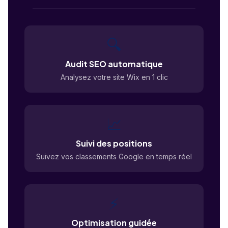
🔍
Audit SEO automatique
Analysez votre site Wix en 1 clic
📈
Suivi des positions
Suivez vos classements Google en temps réel
⚡
Optimisation guidée