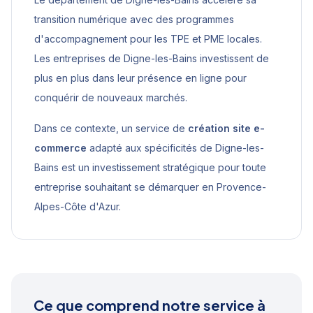
transition numérique avec des programmes
d'accompagnement pour les TPE et PME locales.
Les entreprises de Digne-les-Bains investissent de
plus en plus dans leur présence en ligne pour
conquérir de nouveaux marchés.
Dans ce contexte, un service de
création site e-
commerce
adapté aux spécificités de
Digne-les-
Bains
est un investissement stratégique pour toute
entreprise souhaitant se démarquer en
Provence-
Alpes-Côte d'Azur
.
Ce que comprend notre service à