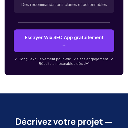
Des recommandations claires et actionnables
Essayer Wix SEO App gratuitement
→
✓ Conçu exclusivement pour Wix ✓ Sans engagement ✓
Résultats mesurables dès J+1
Décrivez votre projet —