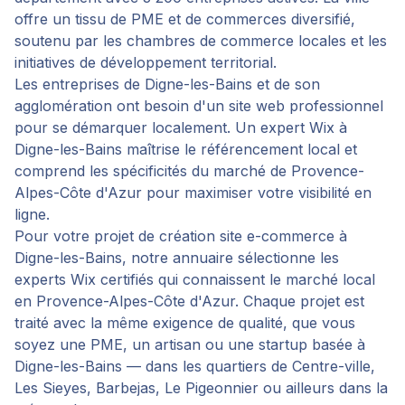
offre un tissu de PME et de commerces diversifié,
soutenu par les chambres de commerce locales et les
initiatives de développement territorial.
Les entreprises de Digne-les-Bains et de son
agglomération ont besoin d'un site web professionnel
pour se démarquer localement. Un expert Wix à
Digne-les-Bains maîtrise le référencement local et
comprend les spécificités du marché de Provence-
Alpes-Côte d'Azur pour maximiser votre visibilité en
ligne.
Pour votre projet de
création site e-commerce
à
Digne-les-Bains
, notre annuaire sélectionne les
experts Wix certifiés qui connaissent le marché local
en
Provence-Alpes-Côte d'Azur
. Chaque projet est
traité avec la même exigence de qualité, que vous
soyez une PME, un artisan ou une startup basée à
Digne-les-Bains
— dans les quartiers de
Centre-ville,
Les Sieyes, Barbejas, Le Pigeonnier
ou ailleurs dans la