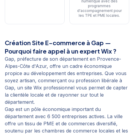
numérique avec des
programmes
d'accompagnement pour
les TPE et PME locales
.
Création Site E-commerce
à
Gap
—
Pourquoi faire appel à un expert Wix ?
Gap, préfecture de son département en Provence-
Alpes-Côte d'Azur, offre un cadre économique
propice au développement des entreprises. Que vous
soyez artisan, commerçant ou profession libérale à
Gap, un site Wix professionnel vous permet de capter
la clientèle locale et de rayonner sur tout le
département.
Gap est un pôle économique important du
département avec 6 500 entreprises actives. La ville
offre un tissu de PME et de commerces diversifié,
soutenu par les chambres de commerce locales et les