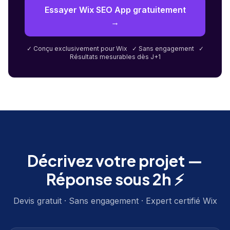
Essayer Wix SEO App gratuitement
→
✓ Conçu exclusivement pour Wix ✓ Sans engagement ✓
Résultats mesurables dès J+1
Décrivez votre projet —
Réponse sous 2h ⚡
Devis gratuit · Sans engagement · Expert certifié Wix