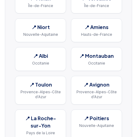
Île-de-France
Île-de-France
📍
Niort
📍
Amiens
Nouvelle-Aquitaine
Hauts-de-France
📍
Albi
📍
Montauban
Occitanie
Occitanie
📍
Toulon
📍
Avignon
Provence-Alpes-Côte
Provence-Alpes-Côte
d'Azur
d'Azur
📍
La Roche-
📍
Poitiers
sur-Yon
Nouvelle-Aquitaine
Pays de la Loire