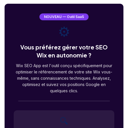
NOUVEAU — Outil SaaS
⚙️
Vous préférez gérer votre SEO
Wix en autonomie ?
Wix SEO App est l'outil conçu spécifiquement pour
optimiser le référencement de votre site Wix vous-
même, sans connaissances techniques. Analysez,
optimisez et suivez vos positions Google en
quelques clics.
🔍