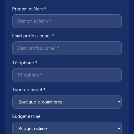
Prénom et Nom *
Email professionnel *
Téléphone *
Type de projet *
Budget estimé