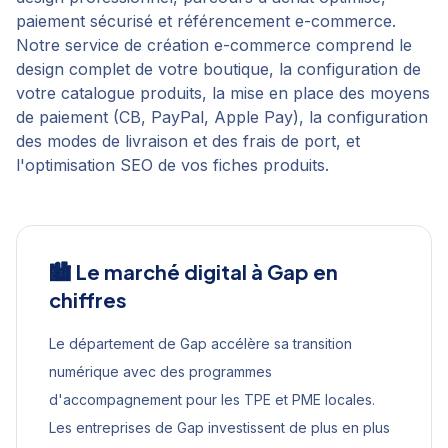
paiement sécurisé et référencement e-commerce.
Notre service de création e-commerce comprend le
design complet de votre boutique, la configuration de
votre catalogue produits, la mise en place des moyens
de paiement (CB, PayPal, Apple Pay), la configuration
des modes de livraison et des frais de port, et
l'optimisation SEO de vos fiches produits.
🏙️ Le marché digital à
Gap
en
chiffres
Le département de Gap accélère sa transition
numérique avec des programmes
d'accompagnement pour les TPE et PME locales.
Les entreprises de Gap investissent de plus en plus