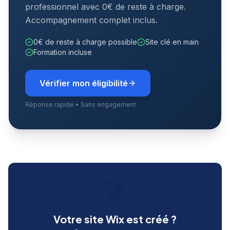
professionnel avec 0€ de reste à charge.
Accompagnement complet inclus.
0€ de reste à charge possible
Site clé en main
Formation incluse
Vérifier mon éligibilité
Réponse rapide • Sans engagement
🚀
Votre site Wix est créé ?