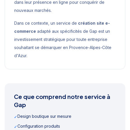
dans leur présence en ligne pour conquérir de
nouveaux marchés.
Dans ce contexte, un service de
création site e-
commerce
adapté aux spécificités de
Gap
est un
investissement stratégique pour toute entreprise
souhaitant se démarquer en
Provence-Alpes-Côte
d'Azur
.
Ce que comprend notre service à
Gap
Design boutique sur mesure
✓
Configuration produits
✓