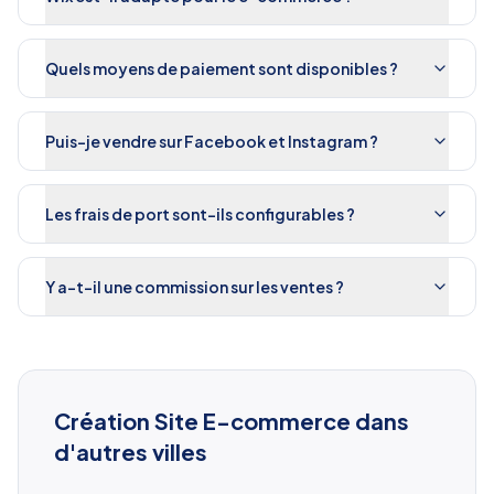
Quels moyens de paiement sont disponibles ?
Puis-je vendre sur Facebook et Instagram ?
Les frais de port sont-ils configurables ?
Y a-t-il une commission sur les ventes ?
Création Site E-commerce
dans
d'autres villes