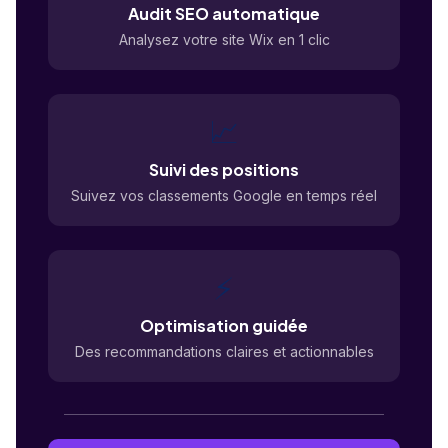
Audit SEO automatique
Analysez votre site Wix en 1 clic
📈
Suivi des positions
Suivez vos classements Google en temps réel
⚡
Optimisation guidée
Des recommandations claires et actionnables