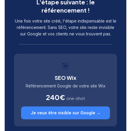
L'étape suivante : le
référencement !
Une fois votre site créé, l'étape indispensable est le
référencement. Sans SEO, votre site reste invisible
sur Google et vos clients ne vous trouvent pas.
🎯
SEO Wix
Référencement Google de votre site Wix
240€
one-shot
Je veux être visible sur Google →