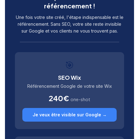
référencement !
Une fois votre site créé, l'étape indispensable est le
référencement. Sans SEO, votre site reste invisible
sur Google et vos clients ne vous trouvent pas.
🎯
SEO Wix
Référencement Google de votre site Wix
240€
one-shot
Je veux être visible sur Google →