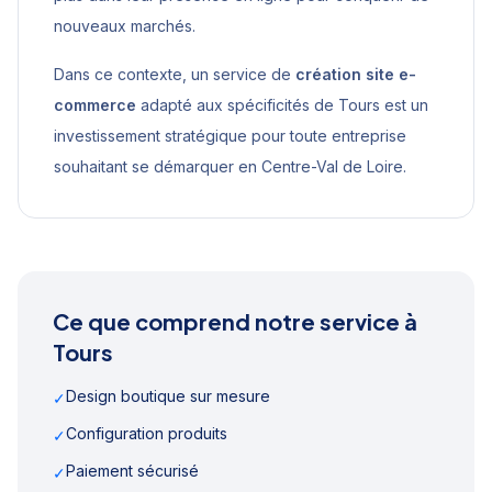
nouveaux marchés.
Dans ce contexte, un service de
création site e-
commerce
adapté aux spécificités de
Tours
est un
investissement stratégique pour toute entreprise
souhaitant se démarquer en
Centre-Val de Loire
.
Ce que comprend notre service à
Tours
Design boutique sur mesure
✓
Configuration produits
✓
Paiement sécurisé
✓