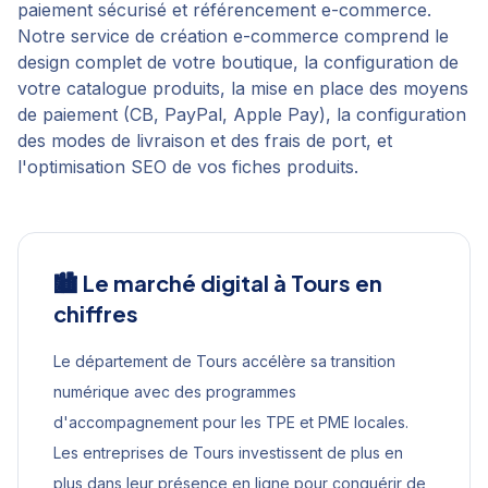
paiement sécurisé et référencement e-commerce.
Notre service de création e-commerce comprend le
design complet de votre boutique, la configuration de
votre catalogue produits, la mise en place des moyens
de paiement (CB, PayPal, Apple Pay), la configuration
des modes de livraison et des frais de port, et
l'optimisation SEO de vos fiches produits.
🏙️ Le marché digital à
Tours
en
chiffres
Le département de Tours accélère sa transition
numérique avec des programmes
d'accompagnement pour les TPE et PME locales.
Les entreprises de Tours investissent de plus en
plus dans leur présence en ligne pour conquérir de