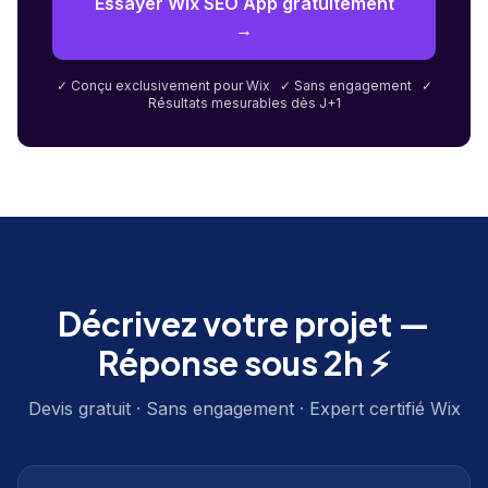
Essayer Wix SEO App gratuitement
→
✓ Conçu exclusivement pour Wix ✓ Sans engagement ✓
Résultats mesurables dès J+1
Décrivez votre projet —
Réponse sous 2h ⚡
Devis gratuit · Sans engagement · Expert certifié Wix