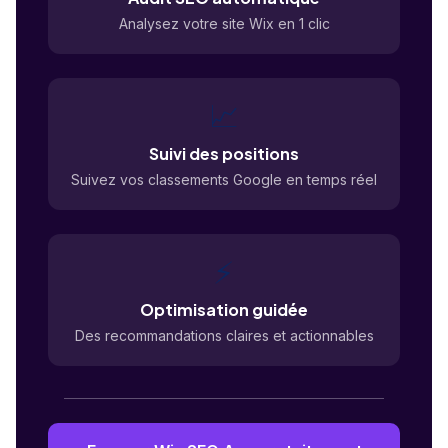
Analysez votre site Wix en 1 clic
📈
Suivi des positions
Suivez vos classements Google en temps réel
⚡
Optimisation guidée
Des recommandations claires et actionnables