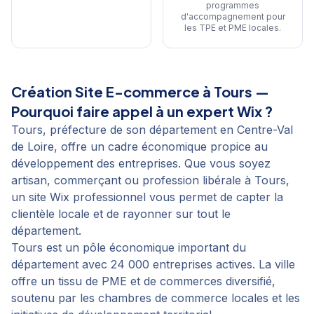
programmes
d'accompagnement pour
les TPE et PME locales
.
Création Site E-commerce
à
Tours
—
Pourquoi faire appel à un expert Wix ?
Tours, préfecture de son département en Centre-Val
de Loire, offre un cadre économique propice au
développement des entreprises. Que vous soyez
artisan, commerçant ou profession libérale à Tours,
un site Wix professionnel vous permet de capter la
clientèle locale et de rayonner sur tout le
département.
Tours est un pôle économique important du
département avec 24 000 entreprises actives. La ville
offre un tissu de PME et de commerces diversifié,
soutenu par les chambres de commerce locales et les