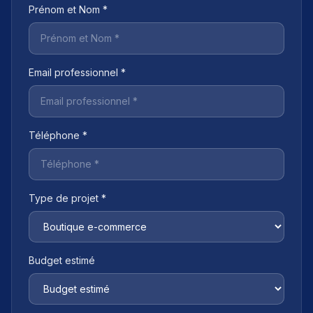
Prénom et Nom *
Email professionnel *
Téléphone *
Type de projet *
Budget estimé