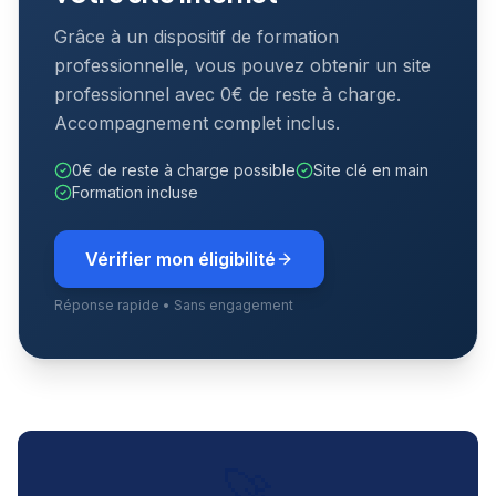
Grâce à un dispositif de formation
professionnelle, vous pouvez obtenir un site
professionnel avec 0€ de reste à charge.
Accompagnement complet inclus.
0€ de reste à charge possible
Site clé en main
Formation incluse
Vérifier mon éligibilité
Réponse rapide • Sans engagement
🚀