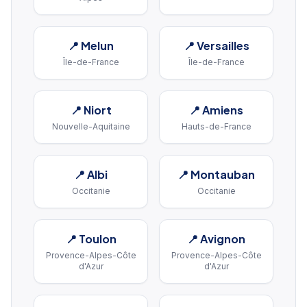
📍
Melun
📍
Versailles
Île-de-France
Île-de-France
📍
Niort
📍
Amiens
Nouvelle-Aquitaine
Hauts-de-France
📍
Albi
📍
Montauban
Occitanie
Occitanie
📍
Toulon
📍
Avignon
Provence-Alpes-Côte
Provence-Alpes-Côte
d'Azur
d'Azur