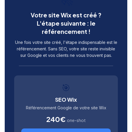
Votre site Wix est créé ?
L'étape suivante : le
référencement !
Une fois votre site créé, l'étape indispensable est le
référencement. Sans SEO, votre site reste invisible
sur Google et vos clients ne vous trouvent pas.
🎯
SEO Wix
Référencement Google de votre site Wix
240€
one-shot