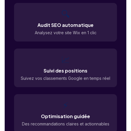
🔍
Audit SEO automatique
Analysez votre site Wix en 1 clic
📈
Suivi des positions
Suivez vos classements Google en temps réel
⚡
Optimisation guidée
Des recommandations claires et actionnables