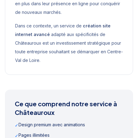
en plus dans leur présence en ligne pour conquérir
de nouveaux marchés.
Dans ce contexte, un service de
création site
internet avancé
adapté aux spécificités de
Châteauroux
est un investissement stratégique pour
toute entreprise souhaitant se démarquer en
Centre-
Val de Loire
.
Ce que comprend notre service à
Châteauroux
Design premium avec animations
✓
Pages illimitées
✓