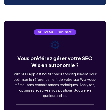
NOUVEAU — Outil SaaS
⚙️
Vous préférez gérer votre SEO
Wix en autonomie ?
Wix SEO App est l'outil conçu spécifiquement pour
optimiser le référencement de votre site Wix vous-
même, sans connaissances techniques. Analysez,
optimisez et suivez vos positions Google en
quelques clics.