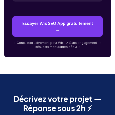
Essayer Wix SEO App gratuitement
→
✓ Conçu exclusivement pour Wix ✓ Sans engagement ✓
Résultats mesurables dès J+1
Décrivez votre projet —
Réponse sous 2h ⚡