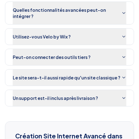
Quelles fonctionnalités avancées peut-on
intégrer ?
Utilisez-vous Velo by Wix ?
Peut-on connecter des outils tiers ?
Le site sera-t-il aussi rapide qu'un site classique ?
Un support est-il inclus après livraison ?
Création Site Internet Avancé
dans