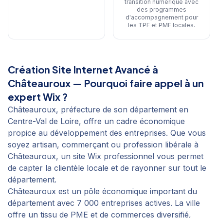
transition numérique avec
des programmes
d'accompagnement pour
les TPE et PME locales
.
Création Site Internet Avancé
à
Châteauroux
— Pourquoi faire appel à un
expert Wix ?
Châteauroux, préfecture de son département en
Centre-Val de Loire, offre un cadre économique
propice au développement des entreprises. Que vous
soyez artisan, commerçant ou profession libérale à
Châteauroux, un site Wix professionnel vous permet
de capter la clientèle locale et de rayonner sur tout le
département.
Châteauroux est un pôle économique important du
département avec 7 000 entreprises actives. La ville
offre un tissu de PME et de commerces diversifié,