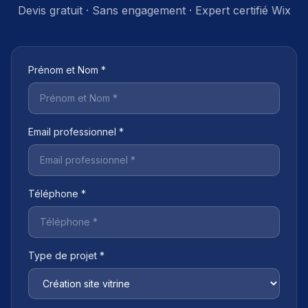
Devis gratuit · Sans engagement · Expert certifié Wix
Prénom et Nom *
Email professionnel *
Téléphone *
Type de projet *