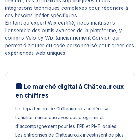
mesure, des animations sophistiquées et des
intégrations techniques complexes pour répondre à
des besoins métier spécifiques.
En tant qu'expert Wix certifié, nous maîtrisons
l'ensemble des outils avancés de la plateforme, y
compris Velo by Wix (anciennement Corvid), qui
permet d'ajouter du code personnalisé pour créer des
expériences web uniques.
🏙️ Le marché digital à
Châteauroux
en chiffres
Le département de Châteauroux accélère sa
transition numérique avec des programmes
d'accompagnement pour les TPE et PME locales.
Les entreprises de Châteauroux investissent de plus