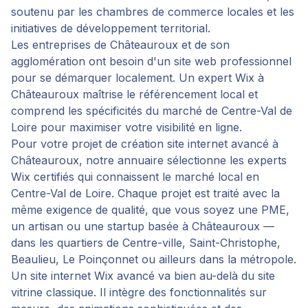
soutenu par les chambres de commerce locales et les
initiatives de développement territorial.
Les entreprises de Châteauroux et de son
agglomération ont besoin d'un site web professionnel
pour se démarquer localement. Un expert Wix à
Châteauroux maîtrise le référencement local et
comprend les spécificités du marché de Centre-Val de
Loire pour maximiser votre visibilité en ligne.
Pour votre projet de
création site internet avancé
à
Châteauroux
, notre annuaire sélectionne les experts
Wix certifiés qui connaissent le marché local en
Centre-Val de Loire
. Chaque projet est traité avec la
même exigence de qualité, que vous soyez une PME,
un artisan ou une startup basée à
Châteauroux
—
dans les quartiers de
Centre-ville, Saint-Christophe,
Beaulieu, Le Poinçonnet
ou ailleurs dans la métropole.
Un site internet Wix avancé va bien au-delà du site
vitrine classique. Il intègre des fonctionnalités sur