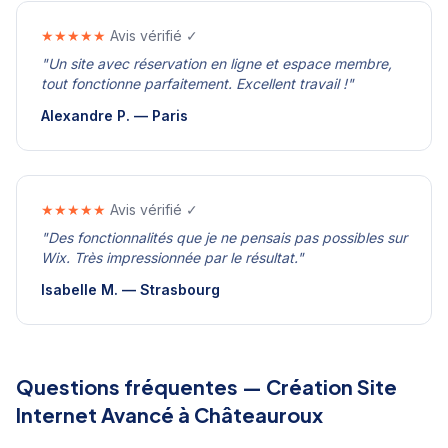
★★★★★
Avis vérifié ✓
"
Un site avec réservation en ligne et espace membre,
tout fonctionne parfaitement. Excellent travail !
"
Alexandre P.
—
Paris
★★★★★
Avis vérifié ✓
"
Des fonctionnalités que je ne pensais pas possibles sur
Wix. Très impressionnée par le résultat.
"
Isabelle M.
—
Strasbourg
Questions fréquentes —
Création Site
Internet Avancé
à
Châteauroux