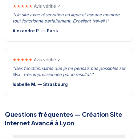
★★★★★
Avis vérifié ✓
"
Un site avec réservation en ligne et espace membre,
tout fonctionne parfaitement. Excellent travail !
"
Alexandre P.
—
Paris
★★★★★
Avis vérifié ✓
"
Des fonctionnalités que je ne pensais pas possibles sur
Wix. Très impressionnée par le résultat.
"
Isabelle M.
—
Strasbourg
Questions fréquentes —
Création Site
Internet Avancé
à
Lyon