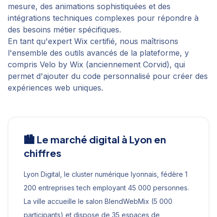
mesure, des animations sophistiquées et des
intégrations techniques complexes pour répondre à
des besoins métier spécifiques.
En tant qu'expert Wix certifié, nous maîtrisons
l'ensemble des outils avancés de la plateforme, y
compris Velo by Wix (anciennement Corvid), qui
permet d'ajouter du code personnalisé pour créer des
expériences web uniques.
🏙️ Le marché digital à
Lyon
en
chiffres
Lyon Digital, le cluster numérique lyonnais, fédère 1
200 entreprises tech employant 45 000 personnes.
La ville accueille le salon BlendWebMix (5 000
participants) et dispose de 35 espaces de