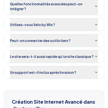
Quelles fonctionnalités avancées peut-on
intégrer ?
Utilisez-vous Velo by Wix ?
Peut-on connecter des outils tiers ?
Le site sera-t-il aussi rapide qu'un site classique ?
Un support est-il inclus après livraison ?
Création Site Internet Avancé
dans