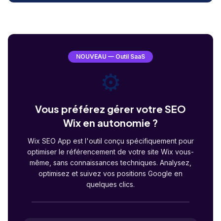
NOUVEAU — Outil SaaS
⚙️
Vous préférez gérer votre SEO
Wix en autonomie ?
Wix SEO App est l'outil conçu spécifiquement pour
optimiser le référencement de votre site Wix vous-
même, sans connaissances techniques. Analysez,
optimisez et suivez vos positions Google en
quelques clics.