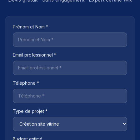
Prénom et Nom *
Email professionnel *
Téléphone *
Type de projet *
Budget estimé