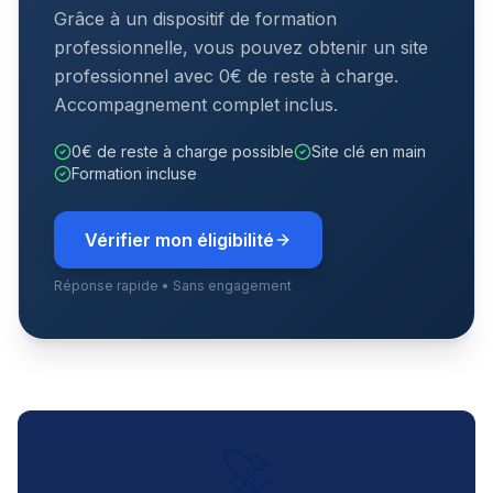
Grâce à un dispositif de formation
professionnelle, vous pouvez obtenir un site
professionnel avec 0€ de reste à charge.
Accompagnement complet inclus.
0€ de reste à charge possible
Site clé en main
Formation incluse
Vérifier mon éligibilité
Réponse rapide • Sans engagement
🚀