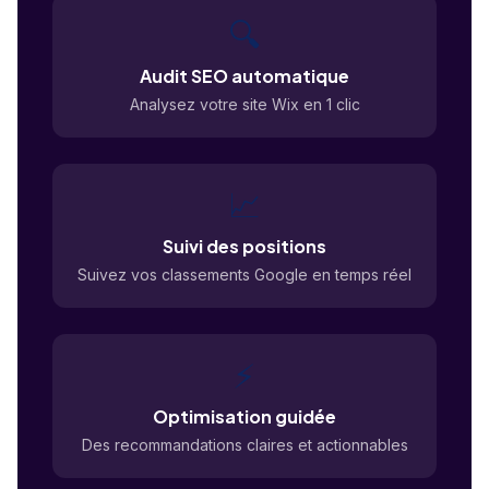
🔍
Audit SEO automatique
Analysez votre site Wix en 1 clic
📈
Suivi des positions
Suivez vos classements Google en temps réel
⚡
Optimisation guidée
Des recommandations claires et actionnables