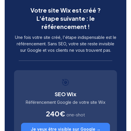
Votre site Wix est créé ?
L'étape suivante : le
référencement !
Une fois votre site créé, l'étape indispensable est le
référencement. Sans SEO, votre site reste invisible
sur Google et vos clients ne vous trouvent pas.
🎯
SEO Wix
Référencement Google de votre site Wix
240€
one-shot
Je veux être visible sur Google →