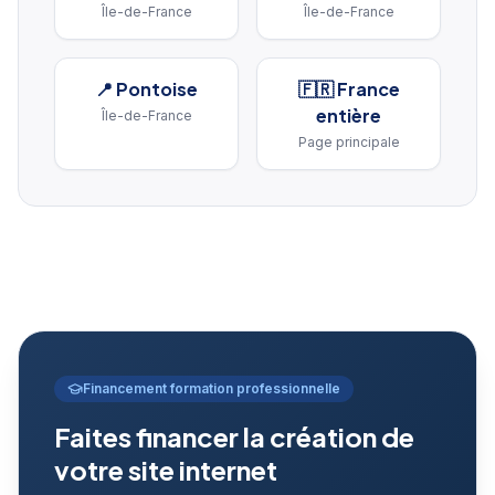
Île-de-France
Île-de-France
📍
Pontoise
🇫🇷 France
entière
Île-de-France
Page principale
Financement formation professionnelle
Faites financer la création de
votre site internet