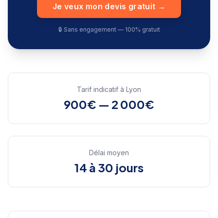
Je veux mon devis gratuit →
🔒 Sans engagement — 100% gratuit
Tarif indicatif à
Lyon
900€ — 2 000€
Délai moyen
14 à 30 jours