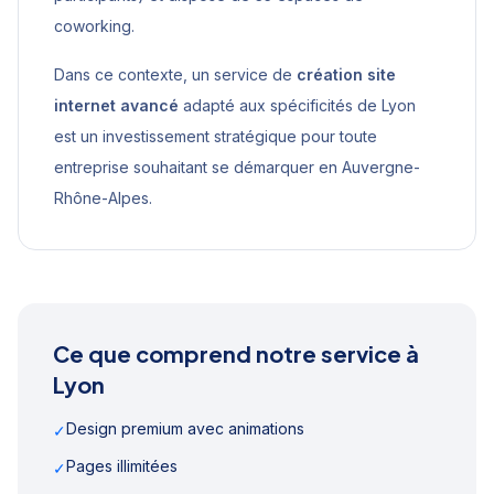
coworking.
Dans ce contexte, un service de
création site
internet avancé
adapté aux spécificités de
Lyon
est un investissement stratégique pour toute
entreprise souhaitant se démarquer en
Auvergne-
Rhône-Alpes
.
Ce que comprend notre service à
Lyon
Design premium avec animations
✓
Pages illimitées
✓