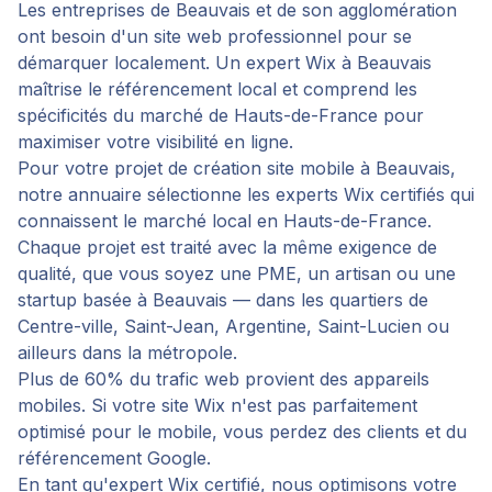
Les entreprises de Beauvais et de son agglomération
ont besoin d'un site web professionnel pour se
démarquer localement. Un expert Wix à Beauvais
maîtrise le référencement local et comprend les
spécificités du marché de Hauts-de-France pour
maximiser votre visibilité en ligne.
Pour votre projet de
création site mobile
à
Beauvais
,
notre annuaire sélectionne les experts Wix certifiés qui
connaissent le marché local en
Hauts-de-France
.
Chaque projet est traité avec la même exigence de
qualité, que vous soyez une PME, un artisan ou une
startup basée à
Beauvais
— dans les quartiers de
Centre-ville, Saint-Jean, Argentine, Saint-Lucien
ou
ailleurs dans la métropole.
Plus de 60% du trafic web provient des appareils
mobiles. Si votre site Wix n'est pas parfaitement
optimisé pour le mobile, vous perdez des clients et du
référencement Google.
En tant qu'expert Wix certifié, nous optimisons votre