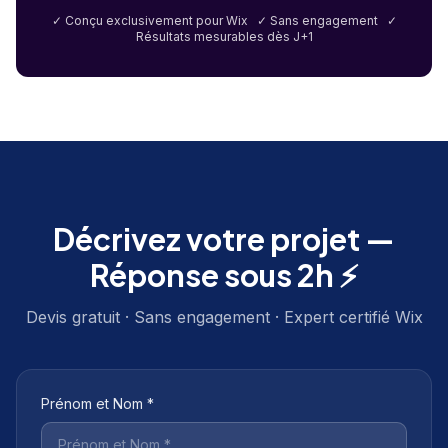
✓ Conçu exclusivement pour Wix ✓ Sans engagement ✓
Résultats mesurables dès J+1
Décrivez votre projet —
Réponse sous 2h ⚡
Devis gratuit · Sans engagement · Expert certifié Wix
Prénom et Nom *