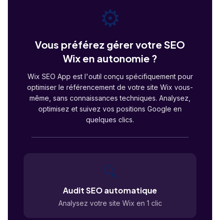
⚙️
Vous préférez gérer votre SEO
Wix en autonomie ?
Wix SEO App est l'outil conçu spécifiquement pour
optimiser le référencement de votre site Wix vous-
même, sans connaissances techniques. Analysez,
optimisez et suivez vos positions Google en
quelques clics.
🔍
Audit SEO automatique
Analysez votre site Wix en 1 clic