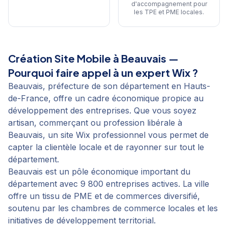
d'accompagnement pour
les TPE et PME locales
.
Création Site Mobile
à
Beauvais
—
Pourquoi faire appel à un expert Wix ?
Beauvais, préfecture de son département en Hauts-
de-France, offre un cadre économique propice au
développement des entreprises. Que vous soyez
artisan, commerçant ou profession libérale à
Beauvais, un site Wix professionnel vous permet de
capter la clientèle locale et de rayonner sur tout le
département.
Beauvais est un pôle économique important du
département avec 9 800 entreprises actives. La ville
offre un tissu de PME et de commerces diversifié,
soutenu par les chambres de commerce locales et les
initiatives de développement territorial.