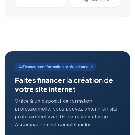
Financement formation professionnelle
Faites financer la création de
votre site internet
Grâce à un dispositif de formation
professionnelle, vous pouvez obtenir un site
professionnel avec 0€ de reste à charge.
Accompagnement complet inclus.