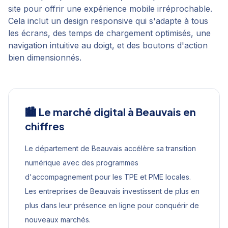
site pour offrir une expérience mobile irréprochable.
Cela inclut un design responsive qui s'adapte à tous
les écrans, des temps de chargement optimisés, une
navigation intuitive au doigt, et des boutons d'action
bien dimensionnés.
🏙️ Le marché digital à
Beauvais
en
chiffres
Le département de Beauvais accélère sa transition
numérique avec des programmes
d'accompagnement pour les TPE et PME locales.
Les entreprises de Beauvais investissent de plus en
plus dans leur présence en ligne pour conquérir de
nouveaux marchés.