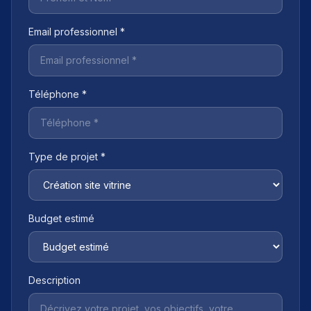
Email professionnel *
Téléphone *
Type de projet *
Budget estimé
Description