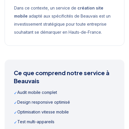
Dans ce contexte, un service de
création site
mobile
adapté aux spécificités de
Beauvais
est un
investissement stratégique pour toute entreprise
souhaitant se démarquer en
Hauts-de-France
.
Ce que comprend notre service à
Beauvais
Audit mobile complet
✓
Design responsive optimisé
✓
Optimisation vitesse mobile
✓
Test multi-appareils
✓