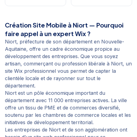
Création Site Mobile
à
Niort
— Pourquoi
faire appel à un expert Wix ?
Niort, préfecture de son département en Nouvelle-
Aquitaine, offre un cadre économique propice au
développement des entreprises. Que vous soyez
artisan, commerçant ou profession libérale à Niort, un
site Wix professionnel vous permet de capter la
clientèle locale et de rayonner sur tout le
département.
Niort est un pôle économique important du
département avec 11 000 entreprises actives. La ville
offre un tissu de PME et de commerces diversifié,
soutenu par les chambres de commerce locales et les
initiatives de développement territorial.
Les entreprises de Niort et de son agglomération ont