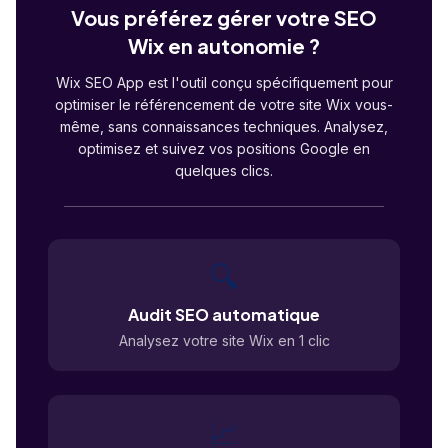
Vous préférez gérer votre SEO
Wix en autonomie ?
Wix SEO App est l'outil conçu spécifiquement pour
optimiser le référencement de votre site Wix vous-
même, sans connaissances techniques. Analysez,
optimisez et suivez vos positions Google en
quelques clics.
🔍
Audit SEO automatique
Analysez votre site Wix en 1 clic
📈