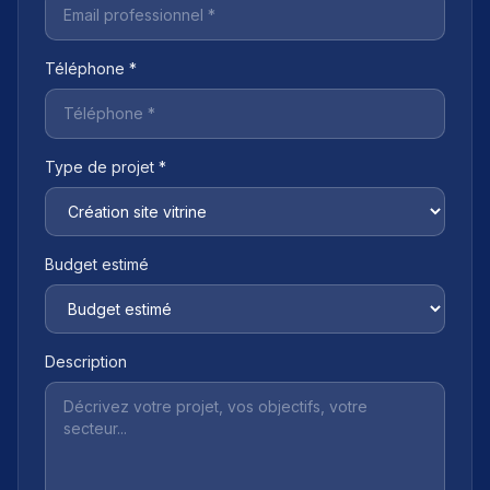
Téléphone *
Type de projet *
Budget estimé
Description