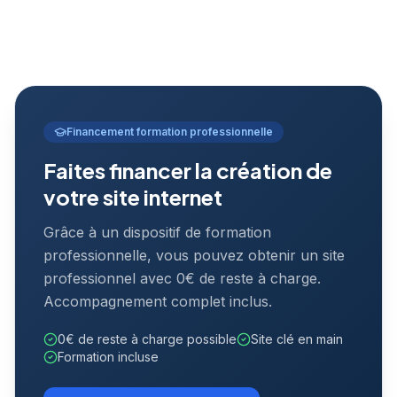
Financement formation professionnelle
Faites financer la création de
votre site internet
Grâce à un dispositif de formation
professionnelle, vous pouvez obtenir un site
professionnel avec 0€ de reste à charge.
Accompagnement complet inclus.
0€ de reste à charge possible
Site clé en main
Formation incluse