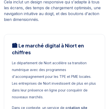
Cela inclut un design responsive qui s'adapte à tous
les écrans, des temps de chargement optimisés, une
navigation intuitive au doigt, et des boutons d'action
bien dimensionnés.
🏙️ Le marché digital à
Niort
en
chiffres
Le département de Niort accélère sa transition
numérique avec des programmes
d'accompagnement pour les TPE et PME locales.
Les entreprises de Niort investissent de plus en plus
dans leur présence en ligne pour conquérir de
nouveaux marchés.
Dans ce contexte, un service de
création site