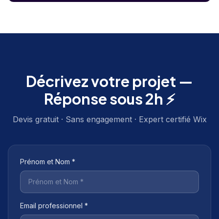
Décrivez votre projet —
Réponse sous 2h ⚡
Devis gratuit · Sans engagement · Expert certifié Wix
Prénom et Nom *
Email professionnel *