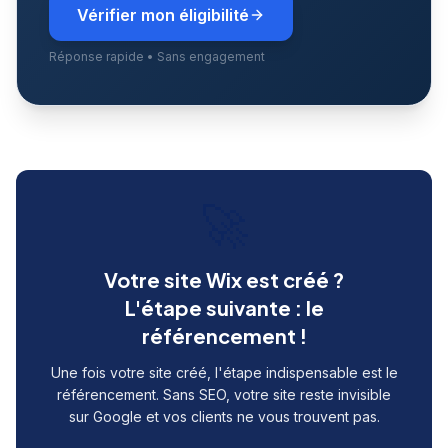
Vérifier mon éligibilité
Réponse rapide • Sans engagement
🚀
Votre site Wix est créé ?
L'étape suivante : le
référencement !
Une fois votre site créé, l'étape indispensable est le
référencement. Sans SEO, votre site reste invisible
sur Google et vos clients ne vous trouvent pas.