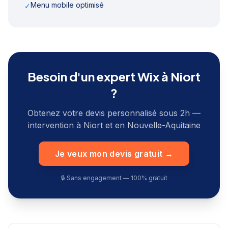
Menu mobile optimisé
✓
Besoin d'un expert Wix à
Niort
?
Obtenez votre devis personnalisé sous 2h —
intervention à
Niort
et en
Nouvelle-Aquitaine
Je veux mon devis gratuit →
🔒 Sans engagement — 100% gratuit