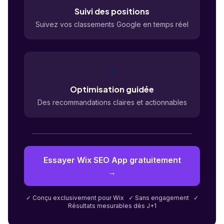
Suivi des positions
Suivez vos classements Google en temps réel
⚡
Optimisation guidée
Des recommandations claires et actionnables
Essayer Wix SEO App gratuitement
→
✓ Conçu exclusivement pour Wix ✓ Sans engagement ✓
Résultats mesurables dès J+1