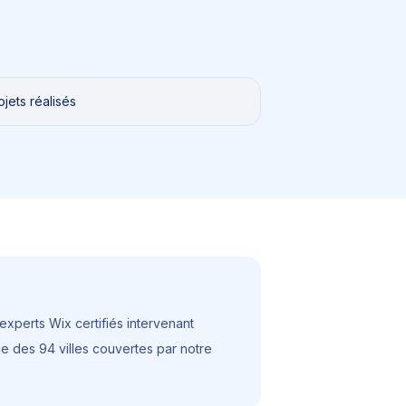
jets réalisés
experts Wix certifiés intervenant
rtie des 94 villes couvertes par notre