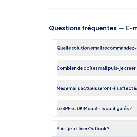
Questions fréquentes —
E-m
Quelle solution email recommandez-
Combien de boîtes mail puis-je créer 
Mes emails actuels seront-ils affecté
Le SPF et DKIM sont-ils configurés ?
Puis-je utiliser Outlook ?