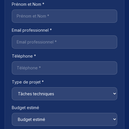
Prénom et Nom *
Email professionnel *
Téléphone *
Type de projet *
Budget estimé