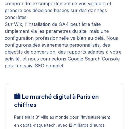
comprendre le comportement de vos visiteurs et
prendre des décisions basées sur des données
concrètes.
Sur Wix, l'installation de GA4 peut être faite
simplement via les paramètres du site, mais une
configuration professionnelle va bien au-delà. Nous
configurons des événements personnalisés, des
objectifs de conversion, des rapports adaptés à votre
activité, et nous connectons Google Search Console
pour un suivi SEO complet.
🏙️ Le marché digital à
Paris
en
chiffres
Paris est la 3ᵉ ville au monde pour l'investissement
en capital-risque tech, avec 12 milliards d'euros