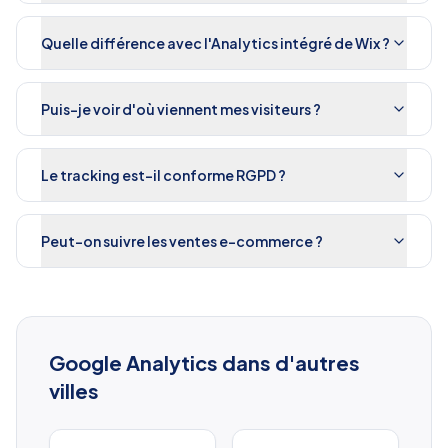
Quelle différence avec l'Analytics intégré de Wix ?
Puis-je voir d'où viennent mes visiteurs ?
Le tracking est-il conforme RGPD ?
Peut-on suivre les ventes e-commerce ?
Google Analytics
dans d'autres
villes