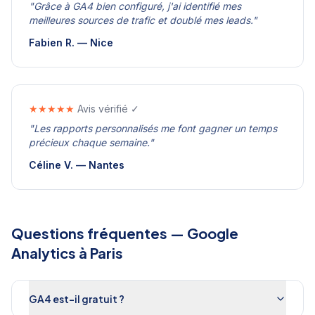
"
Grâce à GA4 bien configuré, j'ai identifié mes
meilleures sources de trafic et doublé mes leads.
"
Fabien R.
—
Nice
★★★★★
Avis vérifié ✓
"
Les rapports personnalisés me font gagner un temps
précieux chaque semaine.
"
Céline V.
—
Nantes
Questions fréquentes —
Google
Analytics
à
Paris
GA4 est-il gratuit ?