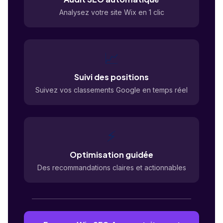
Analysez votre site Wix en 1 clic
📈
Suivi des positions
Suivez vos classements Google en temps réel
⚡
Optimisation guidée
Des recommandations claires et actionnables