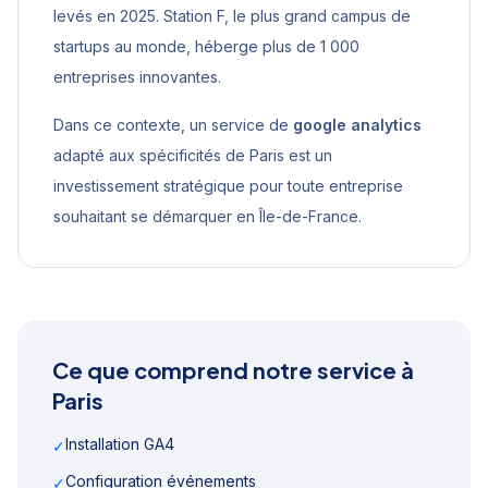
levés en 2025. Station F, le plus grand campus de
startups au monde, héberge plus de 1 000
entreprises innovantes.
Dans ce contexte, un service de
google analytics
adapté aux spécificités de
Paris
est un
investissement stratégique pour toute entreprise
souhaitant se démarquer en
Île-de-France
.
Ce que comprend notre service à
Paris
Installation GA4
✓
Configuration événements
✓