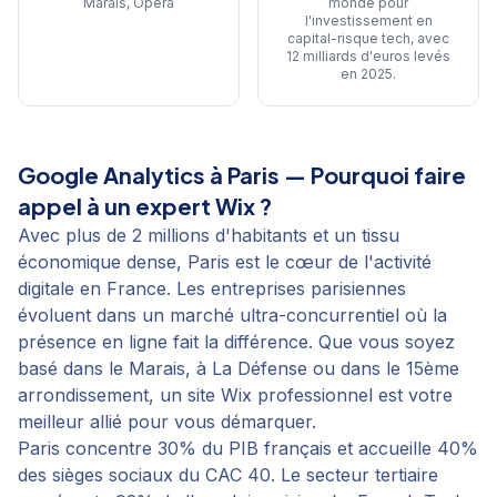
Marais, Opéra
monde pour
l'investissement en
capital-risque tech, avec
12 milliards d'euros levés
en 2025
.
Google Analytics
à
Paris
— Pourquoi faire
appel à un expert Wix ?
Avec plus de 2 millions d'habitants et un tissu
économique dense, Paris est le cœur de l'activité
digitale en France. Les entreprises parisiennes
évoluent dans un marché ultra-concurrentiel où la
présence en ligne fait la différence. Que vous soyez
basé dans le Marais, à La Défense ou dans le 15ème
arrondissement, un site Wix professionnel est votre
meilleur allié pour vous démarquer.
Paris concentre 30% du PIB français et accueille 40%
des sièges sociaux du CAC 40. Le secteur tertiaire