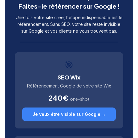
Faites-le référencer sur Google !
Une fois votre site créé, l'étape indispensable est le
référencement. Sans SEO, votre site reste invisible
sur Google et vos clients ne vous trouvent pas.
🎯
SEO Wix
Référencement Google de votre site Wix
240€
one-shot
Je veux être visible sur Google →