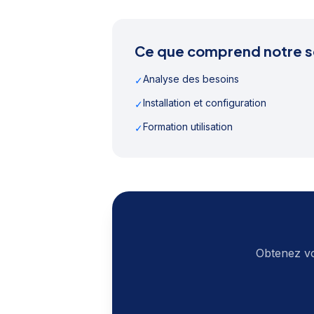
Ce que comprend notre s
Analyse des besoins
✓
Installation et configuration
✓
Formation utilisation
✓
Obtenez vo