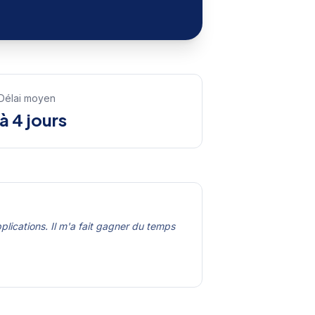
Délai moyen
 à 4 jours
plications. Il m'a fait gagner du temps