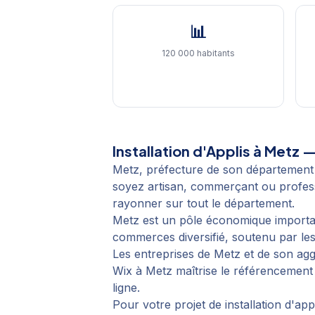
📊
120 000 habitants
Installation d'Applis
à
Metz
— 
Metz, préfecture de son département
soyez artisan, commerçant ou professi
rayonner sur tout le département.
Metz est un pôle économique important
commerces diversifié, soutenu par les
Les entreprises de Metz et de son ag
Wix à Metz maîtrise le référencement 
ligne.
Pour votre projet de
installation d'app