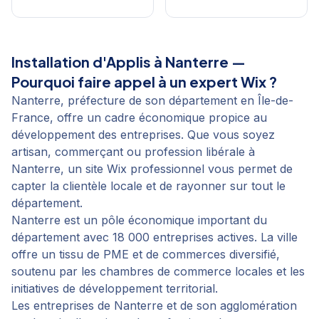
Installation d'Applis
à
Nanterre
—
Pourquoi faire appel à un expert Wix ?
Nanterre, préfecture de son département en Île-de-
France, offre un cadre économique propice au
développement des entreprises. Que vous soyez
artisan, commerçant ou profession libérale à
Nanterre, un site Wix professionnel vous permet de
capter la clientèle locale et de rayonner sur tout le
département.
Nanterre est un pôle économique important du
département avec 18 000 entreprises actives. La ville
offre un tissu de PME et de commerces diversifié,
soutenu par les chambres de commerce locales et les
initiatives de développement territorial.
Les entreprises de Nanterre et de son agglomération