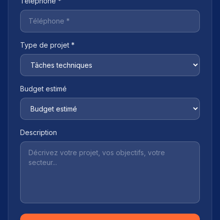
Téléphone *
Type de projet *
Budget estimé
Description