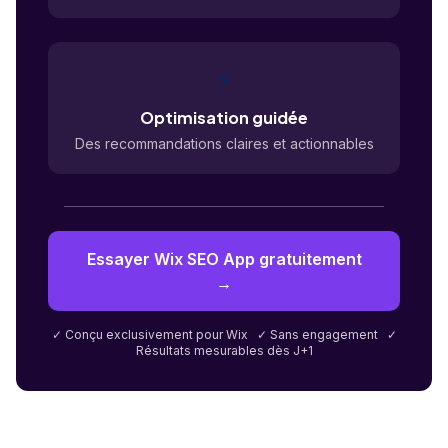
⚡
Optimisation guidée
Des recommandations claires et actionnables
Essayer Wix SEO App gratuitement
→
✓ Conçu exclusivement pour Wix ✓ Sans engagement ✓
Résultats mesurables dès J+1