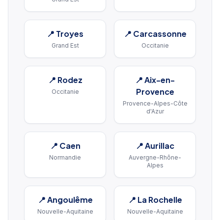
📍
Troyes
📍
Carcassonne
Grand Est
Occitanie
📍
Rodez
📍
Aix-en-
Provence
Occitanie
Provence-Alpes-Côte
d'Azur
📍
Caen
📍
Aurillac
Normandie
Auvergne-Rhône-
Alpes
📍
Angoulême
📍
La Rochelle
Nouvelle-Aquitaine
Nouvelle-Aquitaine