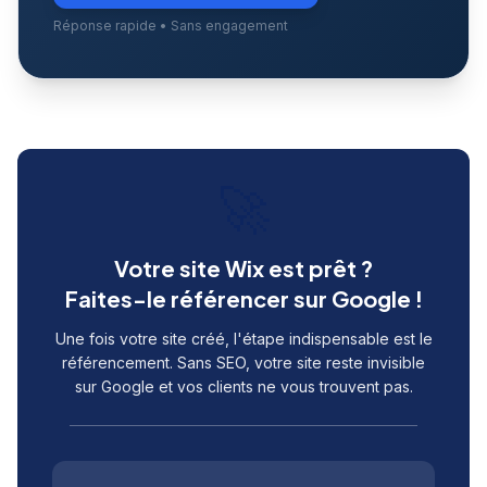
Réponse rapide • Sans engagement
🚀
Votre site Wix est prêt ?
Faites-le référencer sur Google !
Une fois votre site créé, l'étape indispensable est le
référencement. Sans SEO, votre site reste invisible
sur Google et vos clients ne vous trouvent pas.