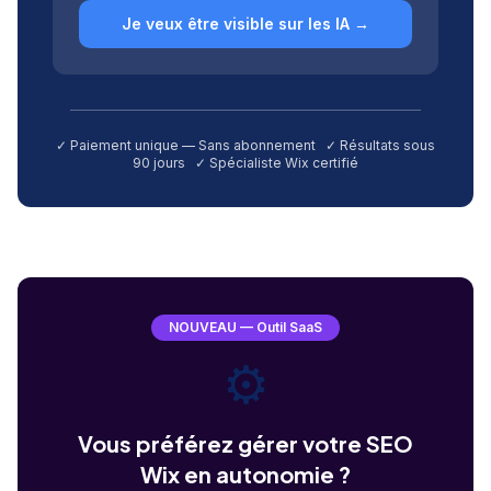
Je veux être visible sur les IA →
✓ Paiement unique — Sans abonnement ✓ Résultats sous
90 jours ✓ Spécialiste Wix certifié
NOUVEAU — Outil SaaS
⚙️
Vous préférez gérer votre SEO
Wix en autonomie ?