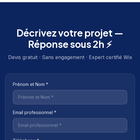
Décrivez votre projet —
Réponse sous 2h ⚡
Devis gratuit · Sans engagement · Expert certifié Wix
Prénom et Nom *
Email professionnel *