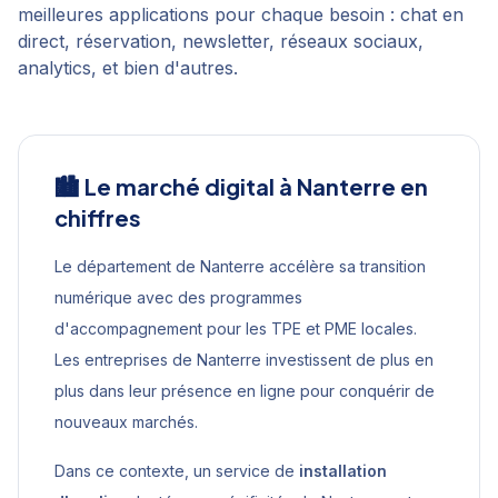
meilleures applications pour chaque besoin : chat en
direct, réservation, newsletter, réseaux sociaux,
analytics, et bien d'autres.
🏙️ Le marché digital à
Nanterre
en
chiffres
Le département de Nanterre accélère sa transition
numérique avec des programmes
d'accompagnement pour les TPE et PME locales.
Les entreprises de Nanterre investissent de plus en
plus dans leur présence en ligne pour conquérir de
nouveaux marchés.
Dans ce contexte, un service de
installation