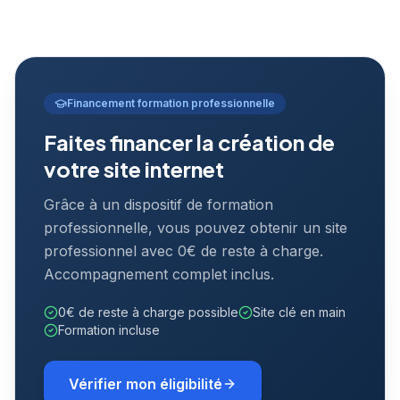
Financement formation professionnelle
Faites financer la création de
votre site internet
Grâce à un dispositif de formation
professionnelle, vous pouvez obtenir un site
professionnel avec 0€ de reste à charge.
Accompagnement complet inclus.
0€ de reste à charge possible
Site clé en main
Formation incluse
Vérifier mon éligibilité