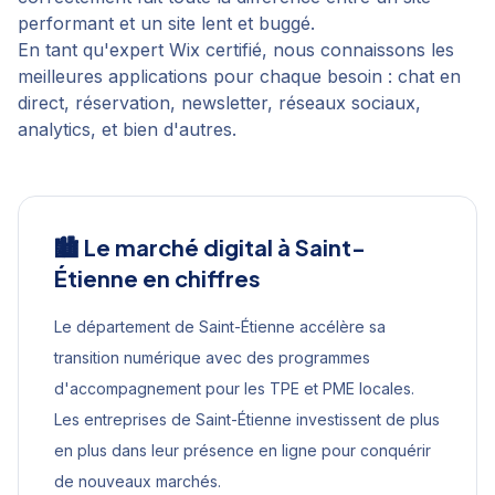
performant et un site lent et buggé.
En tant qu'expert Wix certifié, nous connaissons les
meilleures applications pour chaque besoin : chat en
direct, réservation, newsletter, réseaux sociaux,
analytics, et bien d'autres.
🏙️ Le marché digital à
Saint-
Étienne
en chiffres
Le département de Saint-Étienne accélère sa
transition numérique avec des programmes
d'accompagnement pour les TPE et PME locales.
Les entreprises de Saint-Étienne investissent de plus
en plus dans leur présence en ligne pour conquérir
de nouveaux marchés.