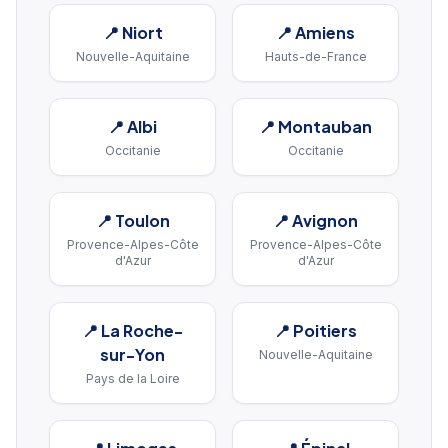
📍
Niort
📍
Amiens
Nouvelle-Aquitaine
Hauts-de-France
📍
Albi
📍
Montauban
Occitanie
Occitanie
📍
Toulon
📍
Avignon
Provence-Alpes-Côte
Provence-Alpes-Côte
d'Azur
d'Azur
📍
La Roche-
📍
Poitiers
sur-Yon
Nouvelle-Aquitaine
Pays de la Loire