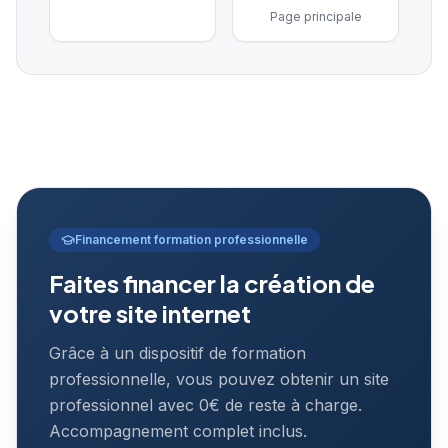
Page principale
Financement formation professionnelle
Faites financer la création de
votre site internet
Grâce à un dispositif de formation
professionnelle, vous pouvez obtenir un site
professionnel avec 0€ de reste à charge.
Accompagnement complet inclus.