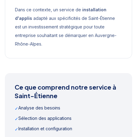
Dans ce contexte, un service de
installation
d'applis
adapté aux spécificités de
Saint-Étienne
est un investissement stratégique pour toute
entreprise souhaitant se démarquer en
Auvergne-
Rhône-Alpes
.
Ce que comprend notre service à
Saint-Étienne
Analyse des besoins
✓
Sélection des applications
✓
Installation et configuration
✓