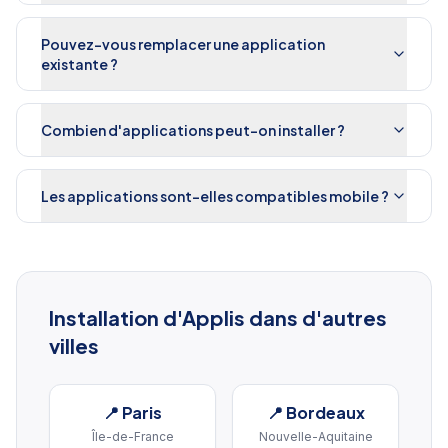
Pouvez-vous remplacer une application
existante ?
Combien d'applications peut-on installer ?
Les applications sont-elles compatibles mobile ?
Installation d'Applis
dans d'autres
villes
📍
Paris
📍
Bordeaux
Île-de-France
Nouvelle-Aquitaine