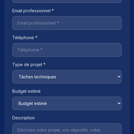
Email professionnel *
Téléphone *
Type de projet *
Budget estimé
Description