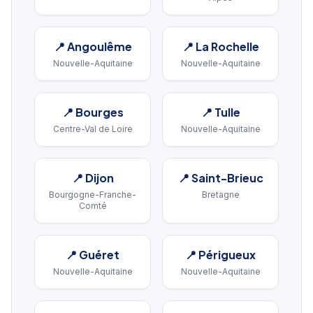
📍
Angoulême
📍
La Rochelle
Nouvelle-Aquitaine
Nouvelle-Aquitaine
📍
Bourges
📍
Tulle
Centre-Val de Loire
Nouvelle-Aquitaine
📍
Dijon
📍
Saint-Brieuc
Bourgogne-Franche-
Bretagne
Comté
📍
Guéret
📍
Périgueux
Nouvelle-Aquitaine
Nouvelle-Aquitaine