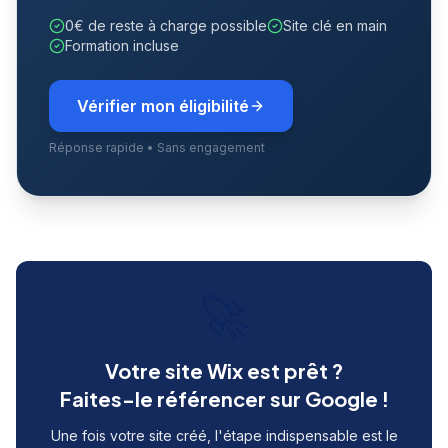
0€ de reste à charge possible
Site clé en main
Formation incluse
Vérifier mon éligibilité
Réponse rapide • Sans engagement
🚀
Votre site Wix est prêt ?
Faites-le référencer sur Google !
Une fois votre site créé, l'étape indispensable est le