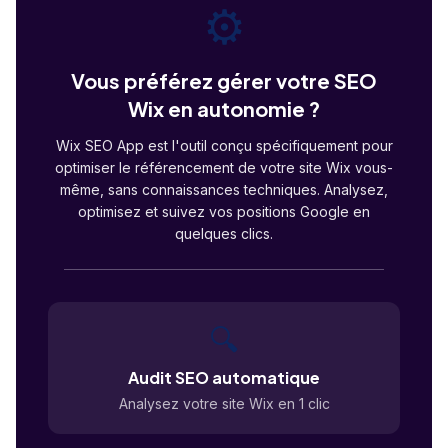
⚙️
Vous préférez gérer votre SEO
Wix en autonomie ?
Wix SEO App est l'outil conçu spécifiquement pour
optimiser le référencement de votre site Wix vous-
même, sans connaissances techniques. Analysez,
optimisez et suivez vos positions Google en
quelques clics.
🔍
Audit SEO automatique
Analysez votre site Wix en 1 clic