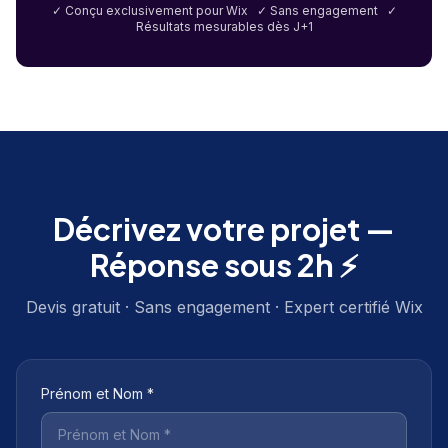
✓ Conçu exclusivement pour Wix ✓ Sans engagement ✓
Résultats mesurables dès J+1
Décrivez votre projet —
Réponse sous 2h ⚡
Devis gratuit · Sans engagement · Expert certifié Wix
Prénom et Nom *