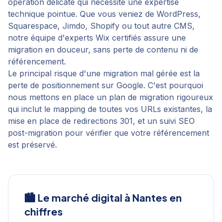
opération délicate qui nécessite une expertise
technique pointue. Que vous veniez de WordPress,
Squarespace, Jimdo, Shopify ou tout autre CMS,
notre équipe d'experts Wix certifiés assure une
migration en douceur, sans perte de contenu ni de
référencement.
Le principal risque d'une migration mal gérée est la
perte de positionnement sur Google. C'est pourquoi
nous mettons en place un plan de migration rigoureux
qui inclut le mapping de toutes vos URLs existantes, la
mise en place de redirections 301, et un suivi SEO
post-migration pour vérifier que votre référencement
est préservé.
🏙️ Le marché digital à
Nantes
en
chiffres