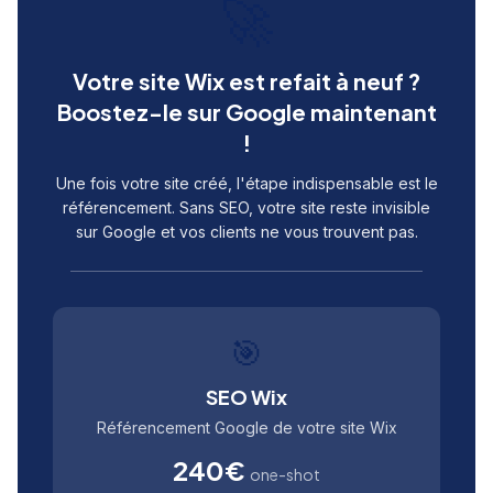
🚀
Votre site Wix est refait à neuf ?
Boostez-le sur Google maintenant
!
Une fois votre site créé, l'étape indispensable est le
référencement. Sans SEO, votre site reste invisible
sur Google et vos clients ne vous trouvent pas.
🎯
SEO Wix
Référencement Google de votre site Wix
240€
one-shot