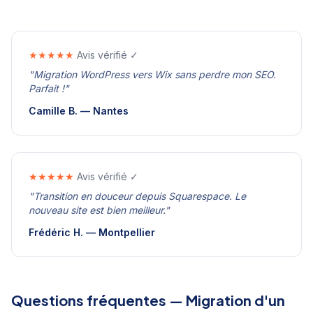
★★★★★
Avis vérifié ✓
"
Migration WordPress vers Wix sans perdre mon SEO.
Parfait !
"
Camille B.
—
Nantes
★★★★★
Avis vérifié ✓
"
Transition en douceur depuis Squarespace. Le
nouveau site est bien meilleur.
"
Frédéric H.
—
Montpellier
Questions fréquentes —
Migration d'un