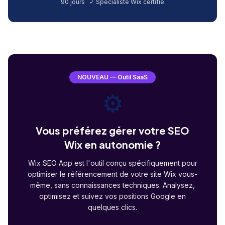
90 jours ✓ Spécialiste Wix certifié
NOUVEAU — Outil SaaS
⚙️
Vous préférez gérer votre SEO
Wix en autonomie ?
Wix SEO App est l'outil conçu spécifiquement pour
optimiser le référencement de votre site Wix vous-
même, sans connaissances techniques. Analysez,
optimisez et suivez vos positions Google en
quelques clics.