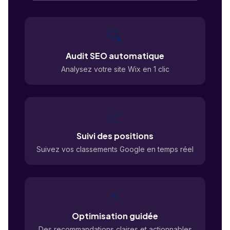
🔍
Audit SEO automatique
Analysez votre site Wix en 1 clic
📈
Suivi des positions
Suivez vos classements Google en temps réel
⚡
Optimisation guidée
Des recommandations claires et actionnables