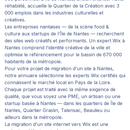
réhabilité, accueille le Quartier de la Création avec 3
000 emplois dans les industries culturelles et
créatives.
Les entreprises nantaises — de la scène food &
culture aux startups de l'Île de Nantes — recherchent
des sites web créatifs et performants. Un expert Wix à
Nantes comprend l'identité créative de la ville et
optimise le référencement pour le bassin de 670 000
habitants de la métropole.
Pour votre projet de
migration d'un site
à
Nantes
,
notre annuaire sélectionne les experts Wix certifiés qui
connaissent le marché local en
Pays de la Loire
.
Chaque projet est traité avec la même exigence de
qualité, que vous soyez une PME, un artisan ou une
startup basée à
Nantes
— dans les quartiers de
Île de
Nantes, Quartier Graslin, Talensac, Beaulieu
ou
ailleurs dans la métropole.
La migration d'un site internet vers Wix est une