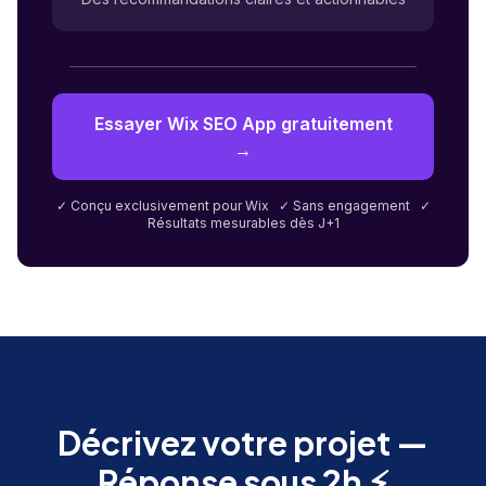
Essayer Wix SEO App gratuitement
→
✓ Conçu exclusivement pour Wix ✓ Sans engagement ✓
Résultats mesurables dès J+1
Décrivez votre projet —
Réponse sous 2h ⚡