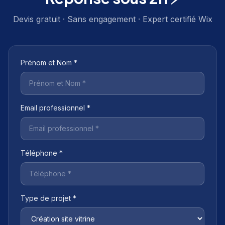
Devis gratuit · Sans engagement · Expert certifié Wix
Prénom et Nom *
Email professionnel *
Téléphone *
Type de projet *