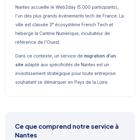
Nantes accueille le Web2day (5 000 participants),
l'un des plus grands événements tech de France. La
ville est classée 3ᵉ écosystème French Tech et
héberge la Cantine Numérique, incubateur de
référence de l'Ouest.
Dans ce contexte, un service de
migration d'un
site
adapté aux spécificités de
Nantes
est un
investissement stratégique pour toute entreprise
souhaitant se démarquer en
Pays de la Loire
.
Ce que comprend notre service à
Nantes