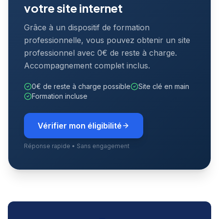
votre site internet
Grâce à un dispositif de formation
professionnelle, vous pouvez obtenir un site
professionnel avec 0€ de reste à charge.
Accompagnement complet inclus.
0€ de reste à charge possible
Site clé en main
Formation incluse
Vérifier mon éligibilité
Réponse rapide • Sans engagement