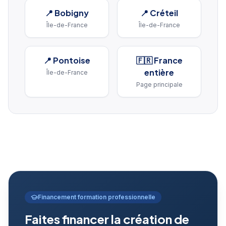
📍
Bobigny
📍
Créteil
Île-de-France
Île-de-France
📍
Pontoise
🇫🇷 France
entière
Île-de-France
Page principale
Financement formation professionnelle
Faites financer la création de