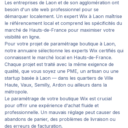
Les entreprises de Laon et de son agglomération ont
besoin d'un site web professionnel pour se
démarquer localement. Un expert Wix à Laon maîtrise
le référencement local et comprend les spécificités du
marché de Hauts-de-France pour maximiser votre
visibilité en ligne.
Pour votre projet de
paramétrage boutique
à
Laon
,
notre annuaire sélectionne les experts Wix certifiés qui
connaissent le marché local en
Hauts-de-France
.
Chaque projet est traité avec la même exigence de
qualité, que vous soyez une PME, un artisan ou une
startup basée à
Laon
— dans les quartiers de
Ville
Haute, Vaux, Semilly, Ardon
ou ailleurs dans la
métropole.
Le paramétrage de votre boutique Wix est crucial
pour offrir une expérience d'achat fluide et
professionnelle. Un mauvais réglage peut causer des
abandons de panier, des problèmes de livraison ou
des erreurs de facturation.