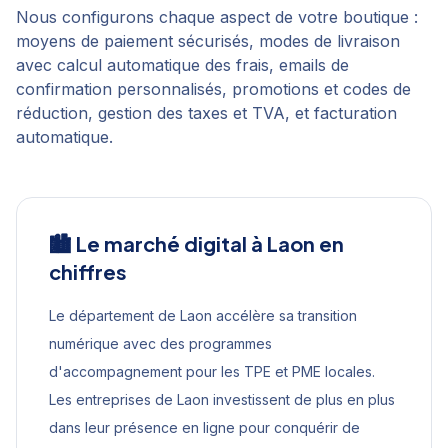
Nous configurons chaque aspect de votre boutique :
moyens de paiement sécurisés, modes de livraison
avec calcul automatique des frais, emails de
confirmation personnalisés, promotions et codes de
réduction, gestion des taxes et TVA, et facturation
automatique.
🏙️ Le marché digital à
Laon
en
chiffres
Le département de Laon accélère sa transition
numérique avec des programmes
d'accompagnement pour les TPE et PME locales.
Les entreprises de Laon investissent de plus en plus
dans leur présence en ligne pour conquérir de