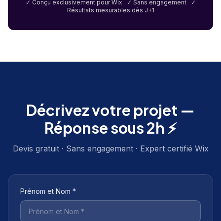
✓ Conçu exclusivement pour Wix ✓ Sans engagement ✓
Résultats mesurables dès J+1
Décrivez votre projet —
Réponse sous 2h ⚡
Devis gratuit · Sans engagement · Expert certifié Wix
Prénom et Nom *