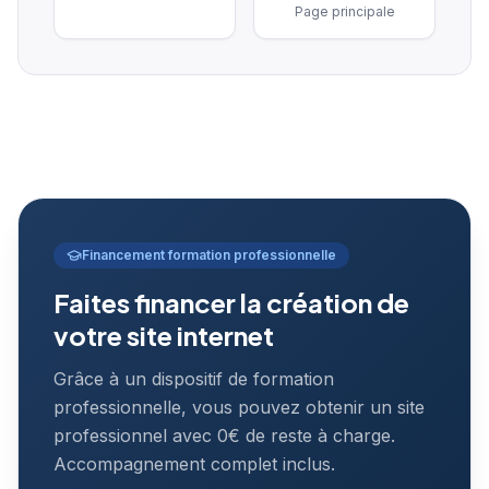
Page principale
Financement formation professionnelle
Faites financer la création de
votre site internet
Grâce à un dispositif de formation
professionnelle, vous pouvez obtenir un site
professionnel avec 0€ de reste à charge.
Accompagnement complet inclus.