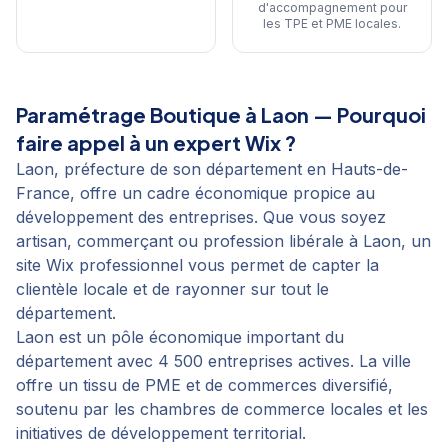
d'accompagnement pour
les TPE et PME locales
.
Paramétrage Boutique
à
Laon
— Pourquoi
faire appel à un expert Wix ?
Laon, préfecture de son département en Hauts-de-
France, offre un cadre économique propice au
développement des entreprises. Que vous soyez
artisan, commerçant ou profession libérale à Laon, un
site Wix professionnel vous permet de capter la
clientèle locale et de rayonner sur tout le
département.
Laon est un pôle économique important du
département avec 4 500 entreprises actives. La ville
offre un tissu de PME et de commerces diversifié,
soutenu par les chambres de commerce locales et les
initiatives de développement territorial.