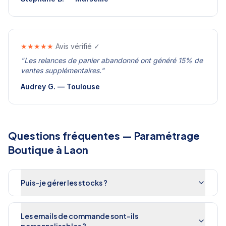
★★★★★
Avis vérifié ✓
"
Les relances de panier abandonné ont généré 15% de
ventes supplémentaires.
"
Audrey G.
—
Toulouse
Questions fréquentes —
Paramétrage
Boutique
à
Laon
Puis-je gérer les stocks ?
Les emails de commande sont-ils