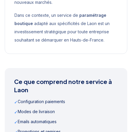
nouveaux marchés.
Dans ce contexte, un service de
paramétrage
boutique
adapté aux spécificités de
Laon
est un
investissement stratégique pour toute entreprise
souhaitant se démarquer en
Hauts-de-France
.
Ce que comprend notre service à
Laon
Configuration paiements
✓
Modes de livraison
✓
Emails automatiques
✓
Promotions et remises