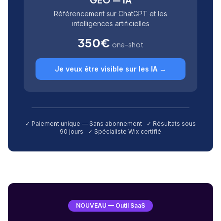
Référencement sur ChatGPT et les
intelligences artificielles
350€
one-shot
Je veux être visible sur les IA →
✓ Paiement unique — Sans abonnement ✓ Résultats sous
90 jours ✓ Spécialiste Wix certifié
NOUVEAU — Outil SaaS