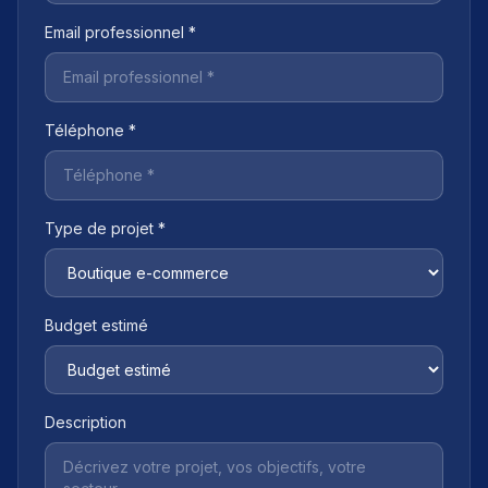
Email professionnel *
Téléphone *
Type de projet *
Budget estimé
Description