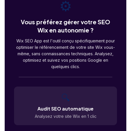
⚙️
Vous préférez gérer votre SEO
Wix en autonomie ?
Wix SEO App est l'outil conçu spécifiquement pour
optimiser le référencement de votre site Wix vous-
même, sans connaissances techniques. Analysez,
optimisez et suivez vos positions Google en
quelques clics.
🔍
Audit SEO automatique
Analysez votre site Wix en 1 clic