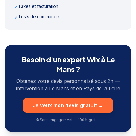
Taxes et facturation
✓
Tests de commande
✓
Besoin d'un expert Wix à
Le
Mans
?
Obtenez votre devis personnalisé sous 2h —
intervention à
Le Mans
et en
Pays de la Loire
Je veux mon devis gratuit →
🔒 Sans engagement — 100% gratuit