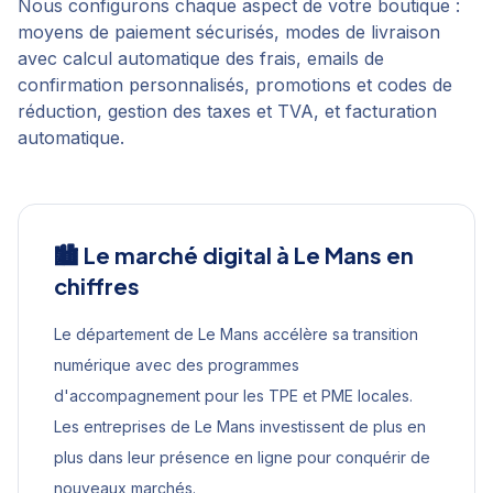
Nous configurons chaque aspect de votre boutique :
moyens de paiement sécurisés, modes de livraison
avec calcul automatique des frais, emails de
confirmation personnalisés, promotions et codes de
réduction, gestion des taxes et TVA, et facturation
automatique.
🏙️ Le marché digital à
Le Mans
en
chiffres
Le département de Le Mans accélère sa transition
numérique avec des programmes
d'accompagnement pour les TPE et PME locales.
Les entreprises de Le Mans investissent de plus en
plus dans leur présence en ligne pour conquérir de
nouveaux marchés.