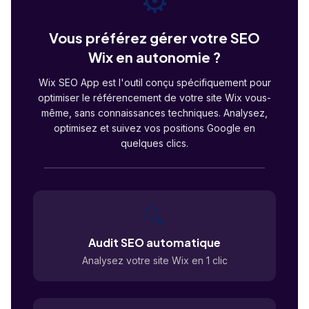
⚙️
Vous préférez gérer votre SEO
Wix en autonomie ?
Wix SEO App est l'outil conçu spécifiquement pour
optimiser le référencement de votre site Wix vous-
même, sans connaissances techniques. Analysez,
optimisez et suivez vos positions Google en
quelques clics.
🔍
Audit SEO automatique
Analysez votre site Wix en 1 clic