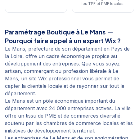
les TPE et PME locales
.
Paramétrage Boutique
à
Le Mans
—
Pourquoi faire appel à un expert Wix ?
Le Mans, préfecture de son département en Pays de
la Loire, offre un cadre économique propice au
développement des entreprises. Que vous soyez
artisan, commerçant ou profession libérale à Le
Mans, un site Wix professionnel vous permet de
capter la clientèle locale et de rayonner sur tout le
département.
Le Mans est un pôle économique important du
département avec 24 000 entreprises actives. La ville
offre un tissu de PME et de commerces diversifié,
soutenu par les chambres de commerce locales et les
initiatives de développement territorial.
Les entreprises de Le Mans et de son agglomération