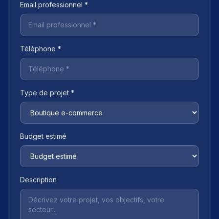
Email professionnel *
Téléphone *
Type de projet *
Budget estimé
Description