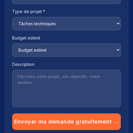
Type de projet *
Budget estimé
Description
Envoyer ma demande gratuitement →