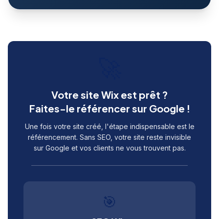
🚀
Votre site Wix est prêt ?
Faites-le référencer sur Google !
Une fois votre site créé, l'étape indispensable est le
référencement. Sans SEO, votre site reste invisible
sur Google et vos clients ne vous trouvent pas.
🎯