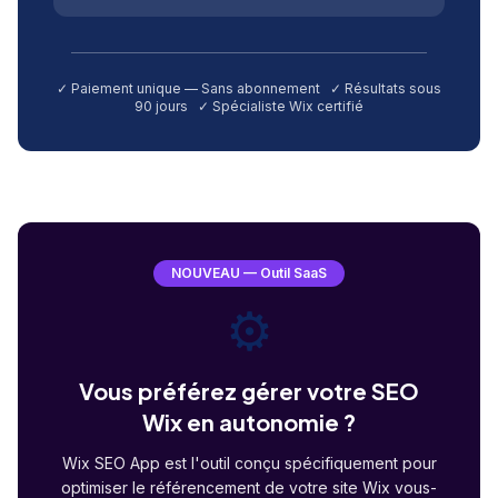
✓ Paiement unique — Sans abonnement ✓ Résultats sous
90 jours ✓ Spécialiste Wix certifié
NOUVEAU — Outil SaaS
⚙️
Vous préférez gérer votre SEO
Wix en autonomie ?
Wix SEO App est l'outil conçu spécifiquement pour
optimiser le référencement de votre site Wix vous-