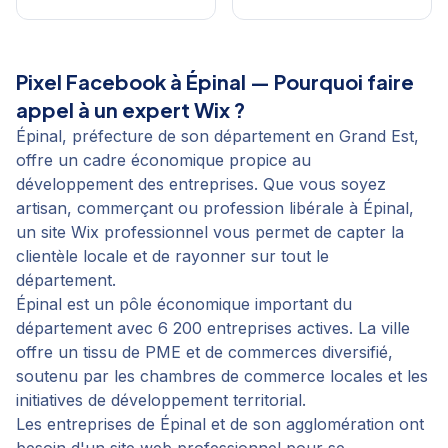
Pixel Facebook
à
Épinal
— Pourquoi faire
appel à un expert Wix ?
Épinal, préfecture de son département en Grand Est,
offre un cadre économique propice au
développement des entreprises. Que vous soyez
artisan, commerçant ou profession libérale à Épinal,
un site Wix professionnel vous permet de capter la
clientèle locale et de rayonner sur tout le
département.
Épinal est un pôle économique important du
département avec 6 200 entreprises actives. La ville
offre un tissu de PME et de commerces diversifié,
soutenu par les chambres de commerce locales et les
initiatives de développement territorial.
Les entreprises de Épinal et de son agglomération ont