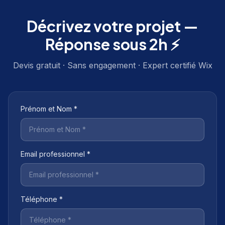
Décrivez votre projet —
Réponse sous 2h ⚡
Devis gratuit · Sans engagement · Expert certifié Wix
Prénom et Nom *
Email professionnel *
Téléphone *