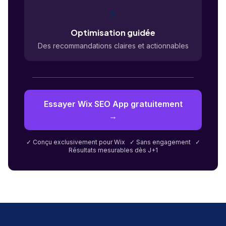
⚡
Optimisation guidée
Des recommandations claires et actionnables
Essayer Wix SEO App gratuitement
→
✓ Conçu exclusivement pour Wix ✓ Sans engagement ✓
Résultats mesurables dès J+1