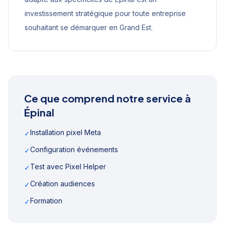
investissement stratégique pour toute entreprise
souhaitant se démarquer en
Grand Est
.
Ce que comprend notre service à
Épinal
Installation pixel Meta
✓
Configuration événements
✓
Test avec Pixel Helper
✓
Création audiences
✓
Formation
✓