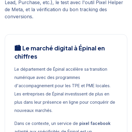
Lead, Purchase, etc.), le test avec l'outil Pixel Helper
de Meta, et la vérification du bon tracking des
conversions.
🏙️ Le marché digital à
Épinal
en
chiffres
Le département de Épinal accélère sa transition
numérique avec des programmes
d'accompagnement pour les TPE et PME locales.
Les entreprises de Épinal investissent de plus en
plus dans leur présence en ligne pour conquérir de
nouveaux marchés.
Dans ce contexte, un service de
pixel facebook
adapté aux spécificités de
Épinal
est un