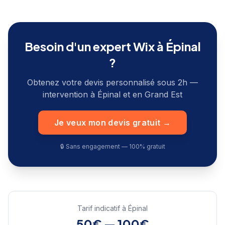
Besoin d'un expert Wix à
Épinal
?
Obtenez votre devis personnalisé sous 2h —
intervention à
Épinal
et en
Grand Est
Je veux mon devis gratuit →
🔒 Sans engagement — 100% gratuit
Tarif indicatif à
Épinal
50€ — 100€