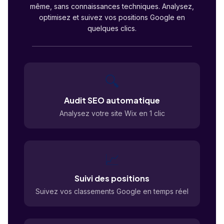
même, sans connaissances techniques. Analysez,
optimisez et suivez vos positions Google en
quelques clics.
🔍
Audit SEO automatique
Analysez votre site Wix en 1 clic
📈
Suivi des positions
Suivez vos classements Google en temps réel