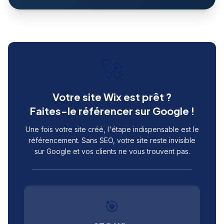
🚀
Votre site Wix est prêt ?
Faites-le référencer sur Google !
Une fois votre site créé, l'étape indispensable est le
référencement. Sans SEO, votre site reste invisible
sur Google et vos clients ne vous trouvent pas.
🎯