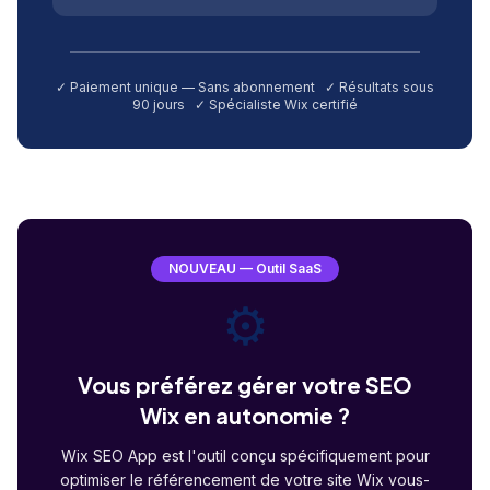
✓ Paiement unique — Sans abonnement ✓ Résultats sous
90 jours ✓ Spécialiste Wix certifié
NOUVEAU — Outil SaaS
⚙️
Vous préférez gérer votre SEO
Wix en autonomie ?
Wix SEO App est l'outil conçu spécifiquement pour
optimiser le référencement de votre site Wix vous-