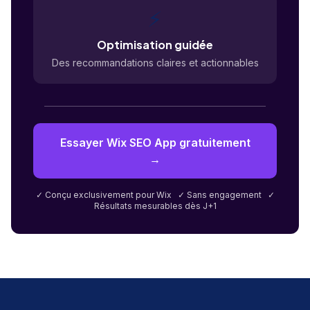
⚡
Optimisation guidée
Des recommandations claires et actionnables
Essayer Wix SEO App gratuitement
→
✓ Conçu exclusivement pour Wix ✓ Sans engagement ✓
Résultats mesurables dès J+1