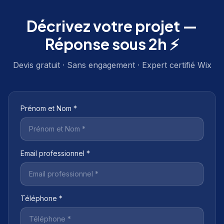
Décrivez votre projet —
Réponse sous 2h ⚡
Devis gratuit · Sans engagement · Expert certifié Wix
Prénom et Nom *
Email professionnel *
Téléphone *