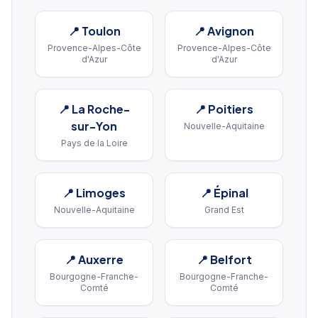
📍
Toulon
📍
Avignon
Provence-Alpes-Côte
Provence-Alpes-Côte
d'Azur
d'Azur
📍
La Roche-
📍
Poitiers
sur-Yon
Nouvelle-Aquitaine
Pays de la Loire
📍
Limoges
📍
Épinal
Nouvelle-Aquitaine
Grand Est
📍
Auxerre
📍
Belfort
Bourgogne-Franche-
Bourgogne-Franche-
Comté
Comté