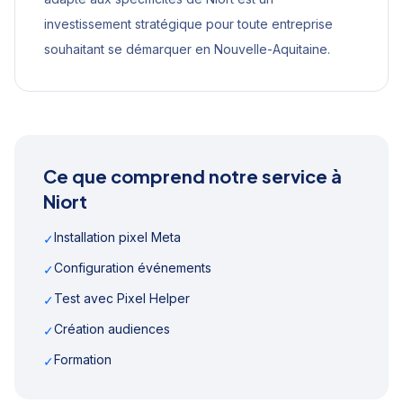
investissement stratégique pour toute entreprise
souhaitant se démarquer en
Nouvelle-Aquitaine
.
Ce que comprend notre service à
Niort
Installation pixel Meta
✓
Configuration événements
✓
Test avec Pixel Helper
✓
Création audiences
✓
Formation
✓