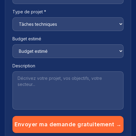
Type de projet *
Budget estimé
Description
Envoyer ma demande gratuitement →