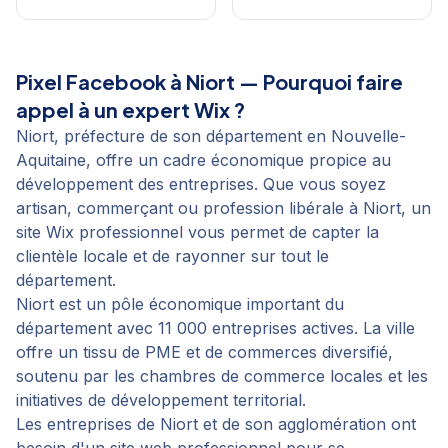
Pixel Facebook
à
Niort
— Pourquoi faire
appel à un expert Wix ?
Niort, préfecture de son département en Nouvelle-
Aquitaine, offre un cadre économique propice au
développement des entreprises. Que vous soyez
artisan, commerçant ou profession libérale à Niort, un
site Wix professionnel vous permet de capter la
clientèle locale et de rayonner sur tout le
département.
Niort est un pôle économique important du
département avec 11 000 entreprises actives. La ville
offre un tissu de PME et de commerces diversifié,
soutenu par les chambres de commerce locales et les
initiatives de développement territorial.
Les entreprises de Niort et de son agglomération ont