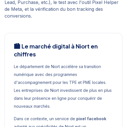
Lead, Purchase, etc.), le test avec l'outil Pixel Helper
de Meta, et la vérification du bon tracking des
conversions.
🏙️ Le marché digital à
Niort
en
chiffres
Le département de Niort accélère sa transition
numérique avec des programmes
d'accompagnement pour les TPE et PME locales.
Les entreprises de Niort investissent de plus en plus
dans leur présence en ligne pour conquérir de
nouveaux marchés.
Dans ce contexte, un service de
pixel facebook
adapté aux spécificités de
Niort
est un