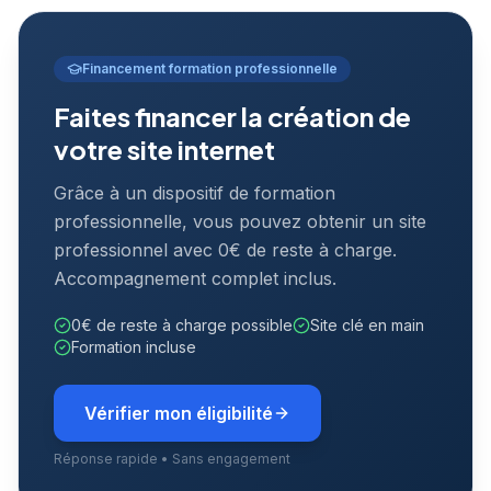
Financement formation professionnelle
Faites financer la création de
votre site internet
Grâce à un dispositif de formation
professionnelle, vous pouvez obtenir un site
professionnel avec 0€ de reste à charge.
Accompagnement complet inclus.
0€ de reste à charge possible
Site clé en main
Formation incluse
Vérifier mon éligibilité
Réponse rapide • Sans engagement