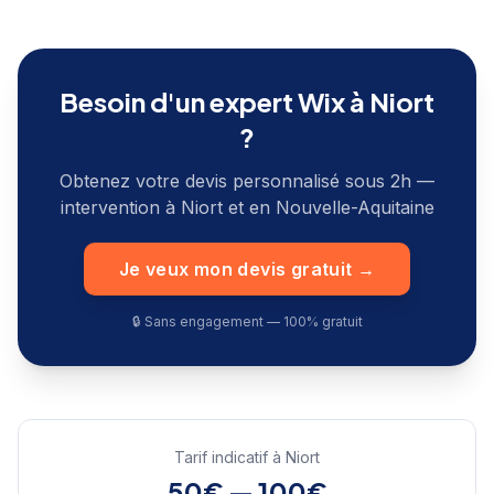
Besoin d'un expert Wix à
Niort
?
Obtenez votre devis personnalisé sous 2h —
intervention à
Niort
et en
Nouvelle-Aquitaine
Je veux mon devis gratuit →
🔒 Sans engagement — 100% gratuit
Tarif indicatif à
Niort
50€ — 100€