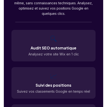
même, sans connaissances techniques. Analysez,
optimisez et suivez vos positions Google en
quelques clics.
🔍
Audit SEO automatique
Analysez votre site Wix en 1 clic
📈
Suivi des positions
Suivez vos classements Google en temps réel