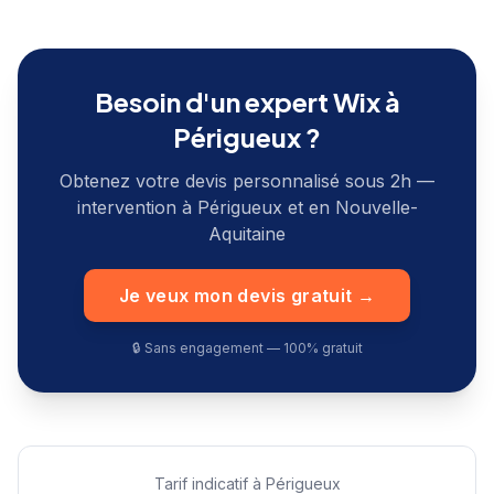
Besoin d'un expert Wix à
Périgueux
?
Obtenez votre devis personnalisé sous 2h —
intervention à
Périgueux
et en
Nouvelle-
Aquitaine
Je veux mon devis gratuit →
🔒 Sans engagement — 100% gratuit
Tarif indicatif à
Périgueux