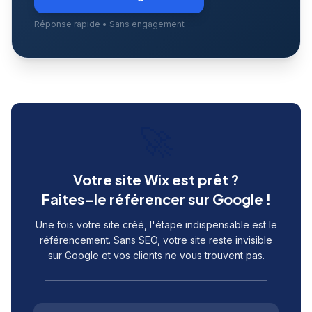
Réponse rapide • Sans engagement
🚀
Votre site Wix est prêt ?
Faites-le référencer sur Google !
Une fois votre site créé, l'étape indispensable est le
référencement. Sans SEO, votre site reste invisible
sur Google et vos clients ne vous trouvent pas.