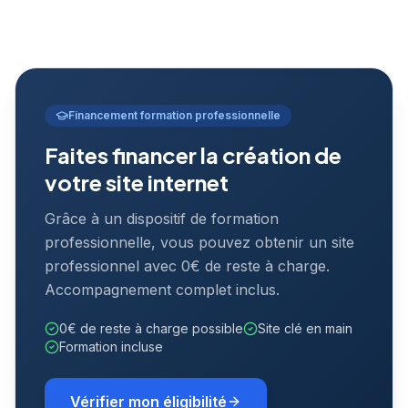
Financement formation professionnelle
Faites financer la création de
votre site internet
Grâce à un dispositif de formation
professionnelle, vous pouvez obtenir un site
professionnel avec 0€ de reste à charge.
Accompagnement complet inclus.
0€ de reste à charge possible
Site clé en main
Formation incluse
Vérifier mon éligibilité