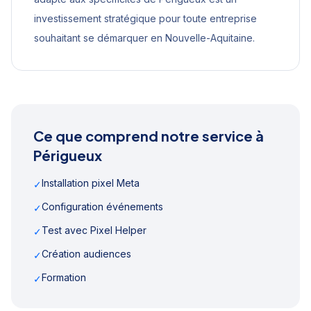
investissement stratégique pour toute entreprise
souhaitant se démarquer en
Nouvelle-Aquitaine
.
Ce que comprend notre service à
Périgueux
Installation pixel Meta
✓
Configuration événements
✓
Test avec Pixel Helper
✓
Création audiences
✓
Formation
✓