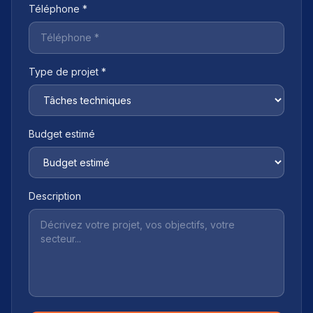
Téléphone *
Type de projet *
Budget estimé
Description