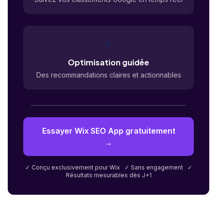
⚡
Optimisation guidée
Des recommandations claires et actionnables
Essayer Wix SEO App gratuitement
→
✓ Conçu exclusivement pour Wix ✓ Sans engagement ✓
Résultats mesurables dès J+1