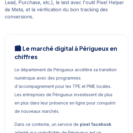
Lead, Purchase, etc.), le test avec l'outil Pixel Helper
de Meta, et la vérification du bon tracking des
conversions.
🏙️ Le marché digital à
Périgueux
en
chiffres
Le département de Périgueux accélère sa transition
numérique avec des programmes
d'accompagnement pour les TPE et PME locales.
Les entreprises de Périgueux investissent de plus
en plus dans leur présence en ligne pour conquérir
de nouveaux marchés.
Dans ce contexte, un service de
pixel facebook
adapté aux spécificités de
Périgueux
est un