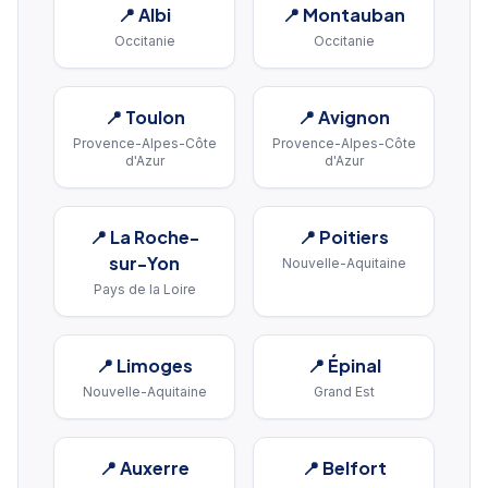
📍
Albi
📍
Montauban
Occitanie
Occitanie
📍
Toulon
📍
Avignon
Provence-Alpes-Côte
Provence-Alpes-Côte
d'Azur
d'Azur
📍
La Roche-
📍
Poitiers
sur-Yon
Nouvelle-Aquitaine
Pays de la Loire
📍
Limoges
📍
Épinal
Nouvelle-Aquitaine
Grand Est
📍
Auxerre
📍
Belfort