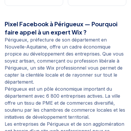
Pixel Facebook
à
Périgueux
— Pourquoi
faire appel à un expert Wix ?
Périgueux, préfecture de son département en
Nouvelle-Aquitaine, offre un cadre économique
propice au développement des entreprises. Que vous
soyez artisan, commerçant ou profession libérale à
Périgueux, un site Wix professionnel vous permet de
capter la clientèle locale et de rayonner sur tout le
département.
Périgueux est un pôle économique important du
département avec 6 800 entreprises actives. La ville
offre un tissu de PME et de commerces diversifié,
soutenu par les chambres de commerce locales et les
initiatives de développement territorial.
Les entreprises de Périgueux et de son agglomération