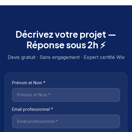
Décrivez votre projet —
Réponse sous 2h ⚡
Devis gratuit · Sans engagement · Expert certifié Wix
Prénom et Nom *
Email professionnel *