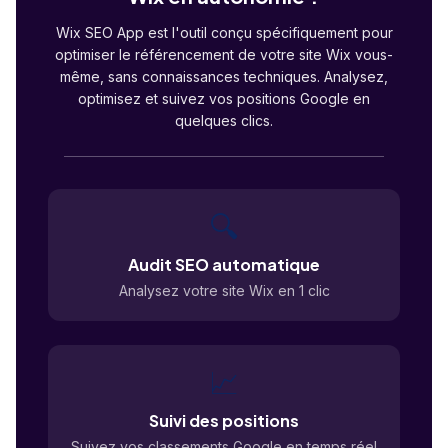
Wix SEO App est l'outil conçu spécifiquement pour
optimiser le référencement de votre site Wix vous-
même, sans connaissances techniques. Analysez,
optimisez et suivez vos positions Google en
quelques clics.
🔍
Audit SEO automatique
Analysez votre site Wix en 1 clic
📈
Suivi des positions
Suivez vos classements Google en temps réel