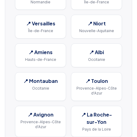
Normandie
Île-de-France
📍
Versailles
📍
Niort
Île-de-France
Nouvelle-Aquitaine
📍
Amiens
📍
Albi
Hauts-de-France
Occitanie
📍
Montauban
📍
Toulon
Occitanie
Provence-Alpes-Côte
d'Azur
📍
Avignon
📍
La Roche-
sur-Yon
Provence-Alpes-Côte
d'Azur
Pays de la Loire