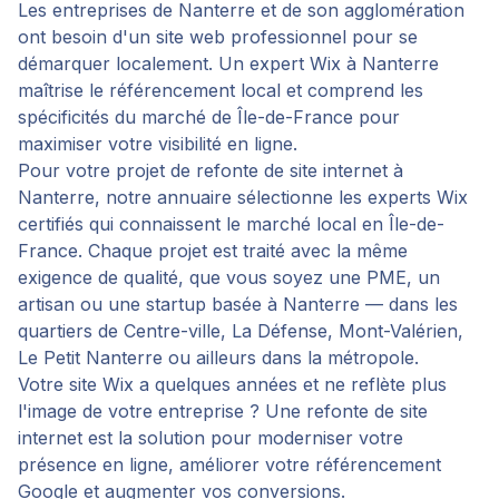
Les entreprises de Nanterre et de son agglomération
ont besoin d'un site web professionnel pour se
démarquer localement. Un expert Wix à Nanterre
maîtrise le référencement local et comprend les
spécificités du marché de Île-de-France pour
maximiser votre visibilité en ligne.
Pour votre projet de
refonte de site internet
à
Nanterre
, notre annuaire sélectionne les experts Wix
certifiés qui connaissent le marché local en
Île-de-
France
. Chaque projet est traité avec la même
exigence de qualité, que vous soyez une PME, un
artisan ou une startup basée à
Nanterre
— dans les
quartiers de
Centre-ville, La Défense, Mont-Valérien,
Le Petit Nanterre
ou ailleurs dans la métropole.
Votre site Wix a quelques années et ne reflète plus
l'image de votre entreprise ? Une refonte de site
internet est la solution pour moderniser votre
présence en ligne, améliorer votre référencement
Google et augmenter vos conversions.