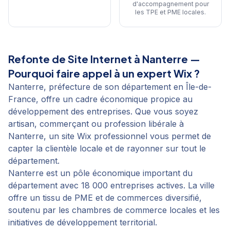
d'accompagnement pour
les TPE et PME locales
.
Refonte de Site Internet
à
Nanterre
—
Pourquoi faire appel à un expert Wix ?
Nanterre, préfecture de son département en Île-de-
France, offre un cadre économique propice au
développement des entreprises. Que vous soyez
artisan, commerçant ou profession libérale à
Nanterre, un site Wix professionnel vous permet de
capter la clientèle locale et de rayonner sur tout le
département.
Nanterre est un pôle économique important du
département avec 18 000 entreprises actives. La ville
offre un tissu de PME et de commerces diversifié,
soutenu par les chambres de commerce locales et les
initiatives de développement territorial.