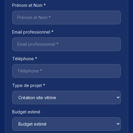
Prénom et Nom *
Email professionnel *
Téléphone *
Type de projet *
Budget estimé