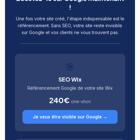
!
Une fois votre site créé, l'étape indispensable est le
référencement. Sans SEO, votre site reste invisible
sur Google et vos clients ne vous trouvent pas.
🎯
SEO Wix
Référencement Google de votre site Wix
240€
one-shot
Je veux être visible sur Google →