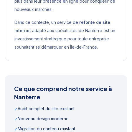
plus dans leur présence en ligne pour conquérir de
nouveaux marchés.
Dans ce contexte, un service de
refonte de site
internet
adapté aux spécificités de
Nanterre
est un
investissement stratégique pour toute entreprise
souhaitant se démarquer en
Île-de-France
.
Ce que comprend notre service à
Nanterre
Audit complet du site existant
✓
Nouveau design moderne
✓
Migration du contenu existant
✓