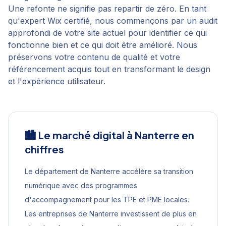
Une refonte ne signifie pas repartir de zéro. En tant
qu'expert Wix certifié, nous commençons par un audit
approfondi de votre site actuel pour identifier ce qui
fonctionne bien et ce qui doit être amélioré. Nous
préservons votre contenu de qualité et votre
référencement acquis tout en transformant le design
et l'expérience utilisateur.
🏙️ Le marché digital à
Nanterre
en
chiffres
Le département de Nanterre accélère sa transition
numérique avec des programmes
d'accompagnement pour les TPE et PME locales.
Les entreprises de Nanterre investissent de plus en