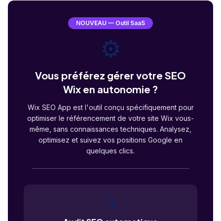
NOUVEAU — Outil SaaS
⚙️
Vous préférez gérer votre SEO
Wix en autonomie ?
Wix SEO App est l'outil conçu spécifiquement pour
optimiser le référencement de votre site Wix vous-
même, sans connaissances techniques. Analysez,
optimisez et suivez vos positions Google en
quelques clics.
🔍