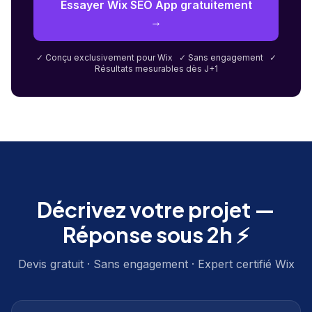
Essayer Wix SEO App gratuitement
→
✓ Conçu exclusivement pour Wix ✓ Sans engagement ✓
Résultats mesurables dès J+1
Décrivez votre projet —
Réponse sous 2h ⚡
Devis gratuit · Sans engagement · Expert certifié Wix