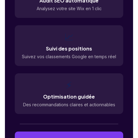
Audit SEO automatique
Analysez votre site Wix en 1 clic
📈
Suivi des positions
Suivez vos classements Google en temps réel
⚡
Optimisation guidée
Des recommandations claires et actionnables