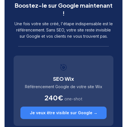
Boostez-le sur Google maintenant
!
Une fois votre site créé, l'étape indispensable est le
référencement. Sans SEO, votre site reste invisible
sur Google et vos clients ne vous trouvent pas.
🎯
SEO Wix
Référencement Google de votre site Wix
240€
one-shot
Je veux être visible sur Google →