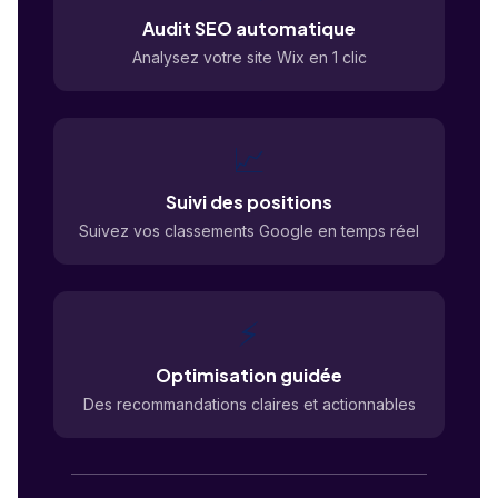
Audit SEO automatique
Analysez votre site Wix en 1 clic
📈
Suivi des positions
Suivez vos classements Google en temps réel
⚡
Optimisation guidée
Des recommandations claires et actionnables