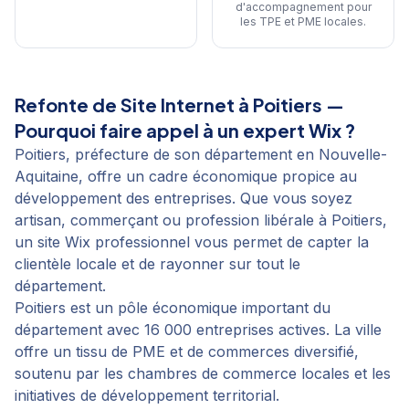
d'accompagnement pour
les TPE et PME locales
.
Refonte de Site Internet
à
Poitiers
—
Pourquoi faire appel à un expert Wix ?
Poitiers, préfecture de son département en Nouvelle-
Aquitaine, offre un cadre économique propice au
développement des entreprises. Que vous soyez
artisan, commerçant ou profession libérale à Poitiers,
un site Wix professionnel vous permet de capter la
clientèle locale et de rayonner sur tout le
département.
Poitiers est un pôle économique important du
département avec 16 000 entreprises actives. La ville
offre un tissu de PME et de commerces diversifié,
soutenu par les chambres de commerce locales et les
initiatives de développement territorial.