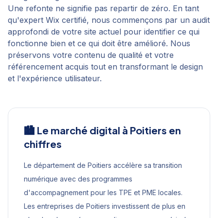
Une refonte ne signifie pas repartir de zéro. En tant
qu'expert Wix certifié, nous commençons par un audit
approfondi de votre site actuel pour identifier ce qui
fonctionne bien et ce qui doit être amélioré. Nous
préservons votre contenu de qualité et votre
référencement acquis tout en transformant le design
et l'expérience utilisateur.
🏙️ Le marché digital à
Poitiers
en
chiffres
Le département de Poitiers accélère sa transition
numérique avec des programmes
d'accompagnement pour les TPE et PME locales.
Les entreprises de Poitiers investissent de plus en