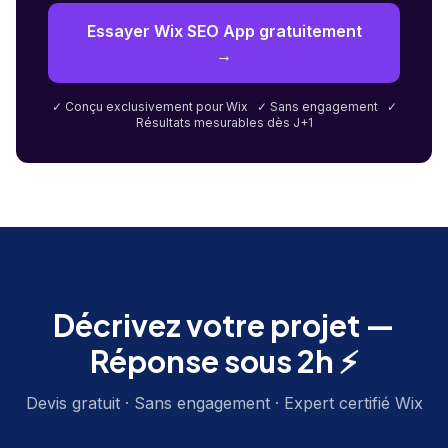
Essayer Wix SEO App gratuitement
→
✓ Conçu exclusivement pour Wix ✓ Sans engagement ✓
Résultats mesurables dès J+1
Décrivez votre projet —
Réponse sous 2h ⚡
Devis gratuit · Sans engagement · Expert certifié Wix