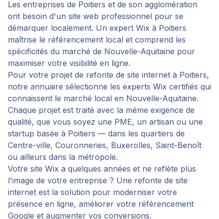
Les entreprises de Poitiers et de son agglomération
ont besoin d'un site web professionnel pour se
démarquer localement. Un expert Wix à Poitiers
maîtrise le référencement local et comprend les
spécificités du marché de Nouvelle-Aquitaine pour
maximiser votre visibilité en ligne.
Pour votre projet de
refonte de site internet
à
Poitiers
,
notre annuaire sélectionne les experts Wix certifiés qui
connaissent le marché local en
Nouvelle-Aquitaine
.
Chaque projet est traité avec la même exigence de
qualité, que vous soyez une PME, un artisan ou une
startup basée à
Poitiers
— dans les quartiers de
Centre-ville, Couronneries, Buxerolles, Saint-Benoît
ou ailleurs dans la métropole.
Votre site Wix a quelques années et ne reflète plus
l'image de votre entreprise ? Une refonte de site
internet est la solution pour moderniser votre
présence en ligne, améliorer votre référencement
Google et augmenter vos conversions.