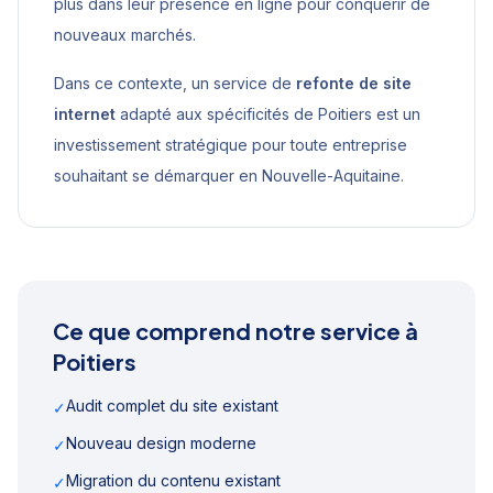
plus dans leur présence en ligne pour conquérir de
nouveaux marchés.
Dans ce contexte, un service de
refonte de site
internet
adapté aux spécificités de
Poitiers
est un
investissement stratégique pour toute entreprise
souhaitant se démarquer en
Nouvelle-Aquitaine
.
Ce que comprend notre service à
Poitiers
Audit complet du site existant
✓
Nouveau design moderne
✓
Migration du contenu existant
✓