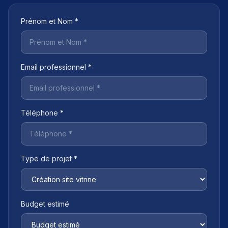
Prénom et Nom *
Email professionnel *
Téléphone *
Type de projet *
Budget estimé