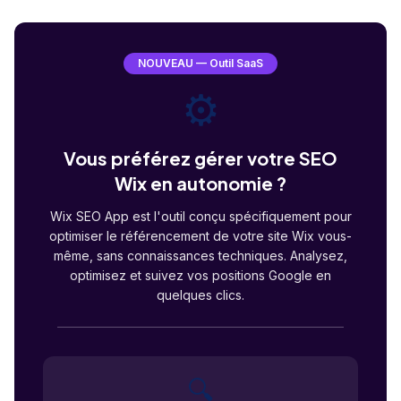
NOUVEAU — Outil SaaS
⚙️
Vous préférez gérer votre SEO
Wix en autonomie ?
Wix SEO App est l'outil conçu spécifiquement pour
optimiser le référencement de votre site Wix vous-
même, sans connaissances techniques. Analysez,
optimisez et suivez vos positions Google en
quelques clics.
🔍