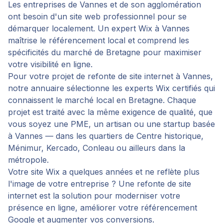
Les entreprises de Vannes et de son agglomération
ont besoin d'un site web professionnel pour se
démarquer localement. Un expert Wix à Vannes
maîtrise le référencement local et comprend les
spécificités du marché de Bretagne pour maximiser
votre visibilité en ligne.
Pour votre projet de
refonte de site internet
à
Vannes
,
notre annuaire sélectionne les experts Wix certifiés qui
connaissent le marché local en
Bretagne
. Chaque
projet est traité avec la même exigence de qualité, que
vous soyez une PME, un artisan ou une startup basée
à
Vannes
— dans les quartiers de
Centre historique,
Ménimur, Kercado, Conleau
ou ailleurs dans la
métropole.
Votre site Wix a quelques années et ne reflète plus
l'image de votre entreprise ? Une refonte de site
internet est la solution pour moderniser votre
présence en ligne, améliorer votre référencement
Google et augmenter vos conversions.