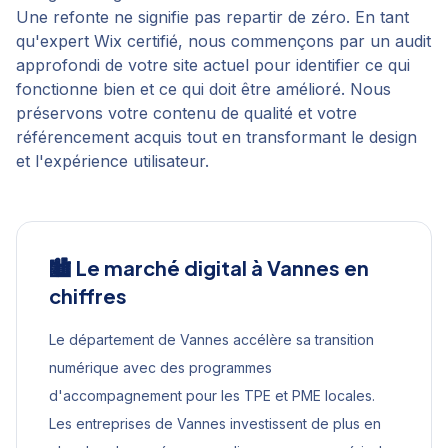
Une refonte ne signifie pas repartir de zéro. En tant
qu'expert Wix certifié, nous commençons par un audit
approfondi de votre site actuel pour identifier ce qui
fonctionne bien et ce qui doit être amélioré. Nous
préservons votre contenu de qualité et votre
référencement acquis tout en transformant le design
et l'expérience utilisateur.
🏙️ Le marché digital à
Vannes
en
chiffres
Le département de Vannes accélère sa transition
numérique avec des programmes
d'accompagnement pour les TPE et PME locales.
Les entreprises de Vannes investissent de plus en