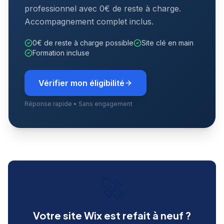
professionnel avec 0€ de reste à charge.
Accompagnement complet inclus.
0€ de reste à charge possible
Site clé en main
Formation incluse
Vérifier mon éligibilité
Réponse rapide • Sans engagement
🚀
Votre site Wix est refait à neuf ?