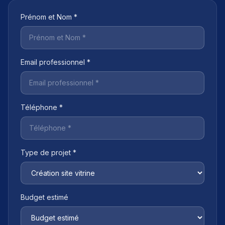
Prénom et Nom *
Email professionnel *
Téléphone *
Type de projet *
Budget estimé