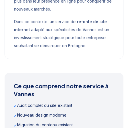
plus dans leur présence en ligne pour conquérir de
nouveaux marchés.
Dans ce contexte, un service de
refonte de site
internet
adapté aux spécificités de
Vannes
est un
investissement stratégique pour toute entreprise
souhaitant se démarquer en
Bretagne
.
Ce que comprend notre service à
Vannes
Audit complet du site existant
✓
Nouveau design moderne
✓
Migration du contenu existant
✓