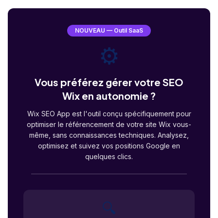
NOUVEAU — Outil SaaS
⚙️
Vous préférez gérer votre SEO
Wix en autonomie ?
Wix SEO App est l'outil conçu spécifiquement pour
optimiser le référencement de votre site Wix vous-
même, sans connaissances techniques. Analysez,
optimisez et suivez vos positions Google en
quelques clics.
🔍