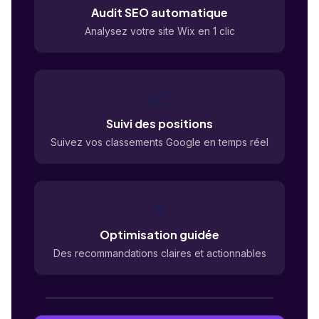
Audit SEO automatique
Analysez votre site Wix en 1 clic
📈
Suivi des positions
Suivez vos classements Google en temps réel
⚡
Optimisation guidée
Des recommandations claires et actionnables