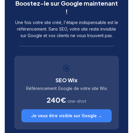
Boostez-le sur Google maintenant
!
Une fois votre site créé, l'étape indispensable est le
référencement. Sans SEO, votre site reste invisible
sur Google et vos clients ne vous trouvent pas.
🎯
SEO Wix
Référencement Google de votre site Wix
240€
one-shot
Je veux être visible sur Google →