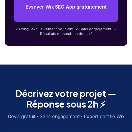
Essayer Wix SEO App gratuitement
→
✓ Conçu exclusivement pour Wix ✓ Sans engagement ✓
Résultats mesurables dès J+1
Décrivez votre projet —
Réponse sous 2h ⚡
Devis gratuit · Sans engagement · Expert certifié Wix