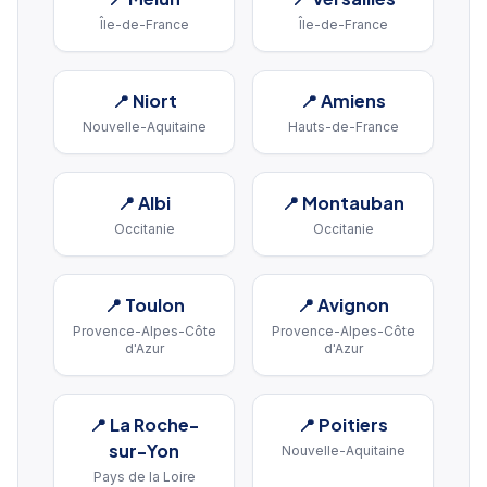
Île-de-France
Île-de-France
📍
Niort
📍
Amiens
Nouvelle-Aquitaine
Hauts-de-France
📍
Albi
📍
Montauban
Occitanie
Occitanie
📍
Toulon
📍
Avignon
Provence-Alpes-Côte
Provence-Alpes-Côte
d'Azur
d'Azur
📍
La Roche-
📍
Poitiers
sur-Yon
Nouvelle-Aquitaine
Pays de la Loire