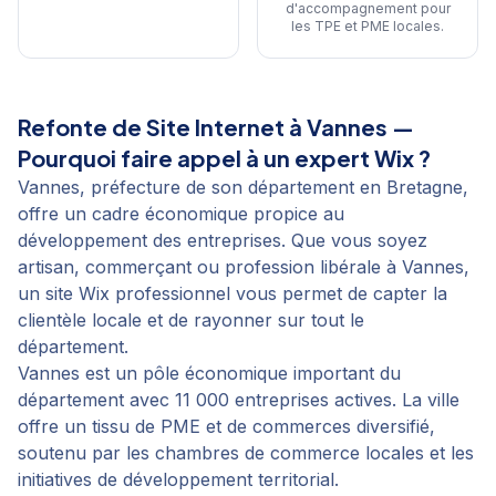
d'accompagnement pour
les TPE et PME locales
.
Refonte de Site Internet
à
Vannes
—
Pourquoi faire appel à un expert Wix ?
Vannes, préfecture de son département en Bretagne,
offre un cadre économique propice au
développement des entreprises. Que vous soyez
artisan, commerçant ou profession libérale à Vannes,
un site Wix professionnel vous permet de capter la
clientèle locale et de rayonner sur tout le
département.
Vannes est un pôle économique important du
département avec 11 000 entreprises actives. La ville
offre un tissu de PME et de commerces diversifié,
soutenu par les chambres de commerce locales et les
initiatives de développement territorial.